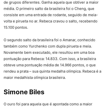
de grupos diferentes. Ganha aquela que obtiver a maior
média. O primeiro salto da brasileira foi o Cheng, que
consiste em uma entrada de rodante, seguido de meia-
volta e pirueta no ar. Rebeca cravou o salto, recebendo
15.100 pontos.
O segundo salto da brasileira foi o Amanar, conhecido
também como Yurchenko com dupla pirueta e meia.
Novamente bem executado, ele resultou em uma boa
pontuação para Rebeca: 14.833. Com isso, a brasileira
obteve uma pontuação média de 14.966 pontos, o que
rendeu a prata – sua quinta medalha olímpica. Rebeca é a
maior medalhista olímpica brasileira.
Simone Biles
O ouro foi para aquela que é apontada como a maior