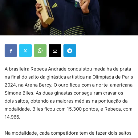
A brasileira Rebeca Andrade conquistou medalha de prata
na final do salto da ginástica artística na Olimpíada de Paris
2024, na Arena Bercy. O ouro ficou com a norte-americana
Simone Biles. As duas ginastas conseguiram cravar os
dois saltos, obtendo as maiores médias na pontuação da
modalidade. Biles ficou com 15.300 pontos, e Rebeca, com
14.966.
Na modalidade, cada competidora tem de fazer dois saltos