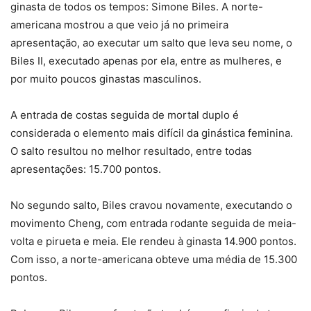
ginasta de todos os tempos: Simone Biles. A norte-
americana mostrou a que veio já no primeira
apresentação, ao executar um salto que leva seu nome, o
Biles II, executado apenas por ela, entre as mulheres, e
por muito poucos ginastas masculinos.
A entrada de costas seguida de mortal duplo é
considerada o elemento mais difícil da ginástica feminina.
O salto resultou no melhor resultado, entre todas
apresentações: 15.700 pontos.
No segundo salto, Biles cravou novamente, executando o
movimento Cheng, com entrada rodante seguida de meia-
volta e pirueta e meia. Ele rendeu à ginasta 14.900 pontos.
Com isso, a norte-americana obteve uma média de 15.300
pontos.