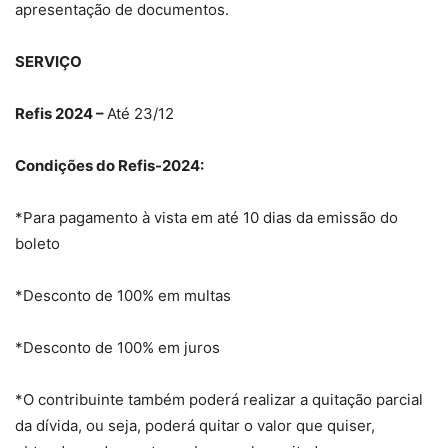
apresentação de documentos.
SERVIÇO
Refis 2024 –
Até 23/12
Condições do Refis-2024:
*Para pagamento à vista em até 10 dias da emissão do
boleto
*Desconto de 100% em multas
*Desconto de 100% em juros
*O contribuinte também poderá realizar a quitação parcial
da dívida, ou seja, poderá quitar o valor que quiser,