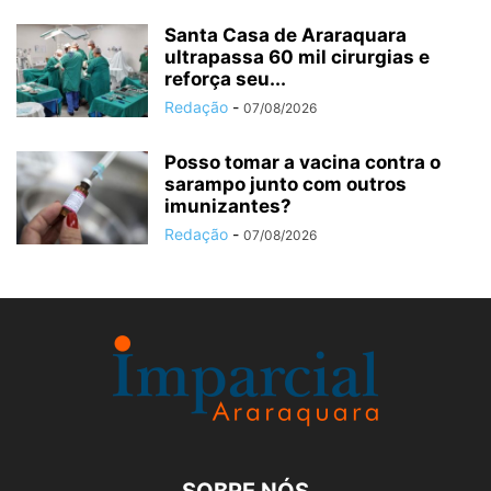
Santa Casa de Araraquara
ultrapassa 60 mil cirurgias e
reforça seu...
Redação
-
07/08/2026
Posso tomar a vacina contra o
sarampo junto com outros
imunizantes?
Redação
-
07/08/2026