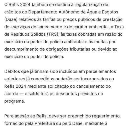
O Refis 2024 também se destina à regularização de
créditos do Departamento Autônomo de Água e Esgotos
(Daae) relativos às tarifas ou preços públicos de prestação
dos serviços de saneamento e de caráter ambiental, à Taxa
de Resíduos Sólidos (TRS), às taxas cobradas em razão do
exercício do poder de polícia ambiental e às multas por
descumprimento de obrigações tributárias ou devido ao
exercício do poder de polícia.
Débitos que já tinham sido incluídos em parcelamentos
anteriores já concedidos poderão ser incorporados ao
Refis 2024 mediante solicitação do cancelamento do
acordo — o saldo terá os descontos previstos no
programa.
Para adesão ao Refis, deve ser preenchido requerimento
fornecido pela Prefeitura ou pelo Daae, mediante a