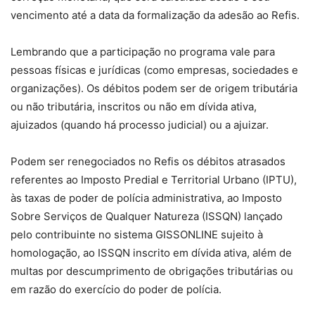
vencimento até a data da formalização da adesão ao Refis.
Lembrando que a participação no programa vale para
pessoas físicas e jurídicas (como empresas, sociedades e
organizações). Os débitos podem ser de origem tributária
ou não tributária, inscritos ou não em dívida ativa,
ajuizados (quando há processo judicial) ou a ajuizar.
Podem ser renegociados no Refis os débitos atrasados
referentes ao Imposto Predial e Territorial Urbano (IPTU),
às taxas de poder de polícia administrativa, ao Imposto
Sobre Serviços de Qualquer Natureza (ISSQN) lançado
pelo contribuinte no sistema GISSONLINE sujeito à
homologação, ao ISSQN inscrito em dívida ativa, além de
multas por descumprimento de obrigações tributárias ou
em razão do exercício do poder de polícia.