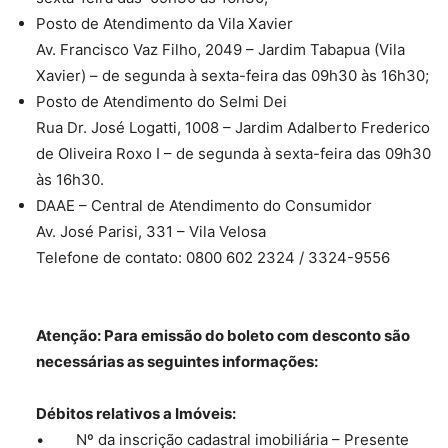
Posto de Atendimento da Vila Xavier
Av. Francisco Vaz Filho, 2049 – Jardim Tabapua (Vila
Xavier) – de segunda à sexta-feira das 09h30 às 16h30;
Posto de Atendimento do Selmi Dei
Rua Dr. José Logatti, 1008 – Jardim Adalberto Frederico
de Oliveira Roxo I – de segunda à sexta-feira das 09h30
às 16h30.
DAAE – Central de Atendimento do Consumidor
Av. José Parisi, 331 – Vila Velosa
Telefone de contato: 0800 602 2324 / 3324-9556
Atenção: Para emissão do boleto com desconto são
necessárias as seguintes informações:
Débitos relativos a Imóveis:
• Nº da inscrição cadastral imobiliária – Presente