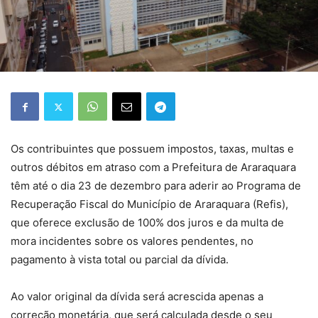
Os contribuintes que possuem impostos, taxas, multas e
outros débitos em atraso com a Prefeitura de Araraquara
têm até o dia 23 de dezembro para aderir ao Programa de
Recuperação Fiscal do Município de Araraquara (Refis),
que oferece exclusão de 100% dos juros e da multa de
mora incidentes sobre os valores pendentes, no
pagamento à vista total ou parcial da dívida.
Ao valor original da dívida será acrescida apenas a
correção monetária, que será calculada desde o seu