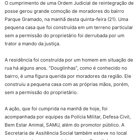
O cumprimento de uma Ordem Judicial de reintegração de
posse gerou grande comoção de moradores do bairro
Parque Gramado, na manhã desta quinta-feira (21). Uma
pequena casa que foi construída em um terreno particular
sem a permissão do proprietário foi derrubada por um
trator a mando da justiça.
A residência foi construída por um homem em situação de
rua há alguns anos. “Douglinhas”, como é conhecido no
bairro, é uma figura querida por moradores da região. Ele
construiu a pequena casa com as próprias mãos, porém,
sem a permissão do proprietário.
A ação, que foi cumprida na manhã de hoje, foi
acompanhada por equipes da Polícia Militar, Defesa Civil,
Bem Estar Animal, SAMU, além do promotor público. A
Secretaria de Assitência Social também esteve no local