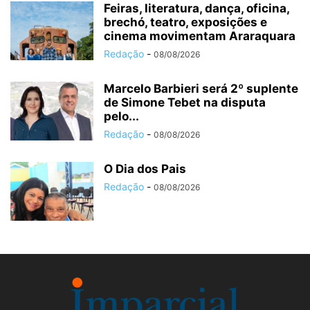
Feiras, literatura, dança, oficina,
brechó, teatro, exposições e
cinema movimentam Araraquara
Redação
-
08/08/2026
Marcelo Barbieri será 2º suplente
de Simone Tebet na disputa
pelo...
Redação
-
08/08/2026
O Dia dos Pais
Redação
-
08/08/2026