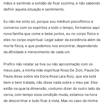
mãos e sentindo a solidão de ficar sozinha, e não sabendo
definir aquela situação e sentimento.
Eu não me sinto só, porque sou médium psicofônico e
converso com os espíritos a todo o tempo, formamos aqui
nova família que come e bebe juntos, eu no corpo físico e
eles no corpo espiritual. Legal saber da existência além da
morte física, e que podemos nos encontrar, dependendo
da afinidade e merecimento de cada um.
Prefiro não relatar se tive ou não aproximação com os
meus pais, a minha mãe espiritual Rosa De Zion, Paula De
Paula disse sobre ela Dona Rosa Lara Ruiz, que ela está
bem e bem tratada, não disse nada sobre o meu pai. Eles
estão na quarta dimensão, costumo dizer do outro lado da
cerca, com tempo essa condição muda, estamos na hora
de descortinar e tudo ficar à vista. Mas no caso da minha