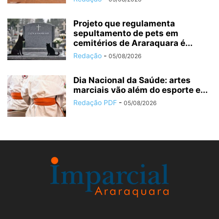
Projeto que regulamenta
sepultamento de pets em
cemitérios de Araraquara é...
Redação
-
05/08/2026
Dia Nacional da Saúde: artes
marciais vão além do esporte e...
Redação PDF
-
05/08/2026