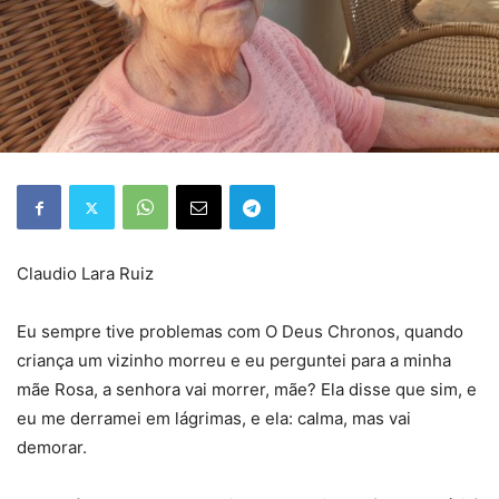
Claudio Lara Ruiz
Eu sempre tive problemas com O Deus Chronos, quando
criança um vizinho morreu e eu perguntei para a minha
mãe Rosa, a senhora vai morrer, mãe? Ela disse que sim, e
eu me derramei em lágrimas, e ela: calma, mas vai
demorar.