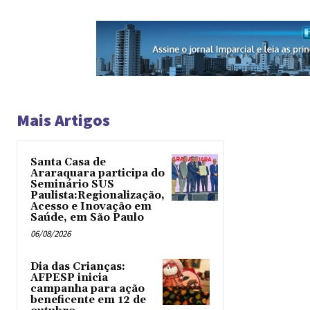
Mais Artigos
Santa Casa de
Araraquara participa do
Seminário SUS
Paulista:Regionalização,
Acesso e Inovação em
Saúde, em São Paulo
06/08/2026
Dia das Crianças:
AFPESP inicia
campanha para ação
beneficente em 12 de