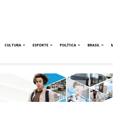
CULTURA
ESPORTE
POLÍTICA
BRASIL