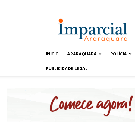
Entrar / Cadastrar
Jornal
Imparcial
INICIO
ARARAQUARA
POLÍCIA
PUBLICIDADE LEGAL