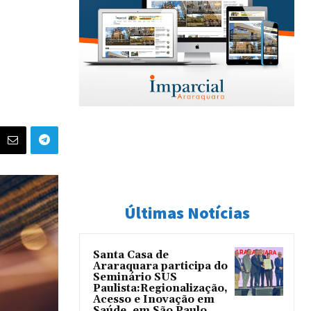
Últimas Notícias
Santa Casa de
Araraquara participa do
Seminário SUS
Paulista:Regionalização,
Acesso e Inovação em
Saúde, em São Paulo