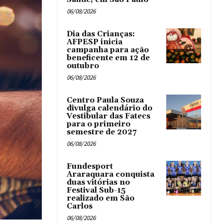
06/08/2026
Dia das Crianças:
AFPESP inicia
campanha para ação
beneficente em 12 de
outubro
06/08/2026
Centro Paula Souza
divulga calendário do
Vestibular das Fatecs
para o primeiro
semestre de 2027
06/08/2026
Fundesport
Araraquara conquista
duas vitórias no
Festival Sub-15
realizado em São
Carlos
06/08/2026