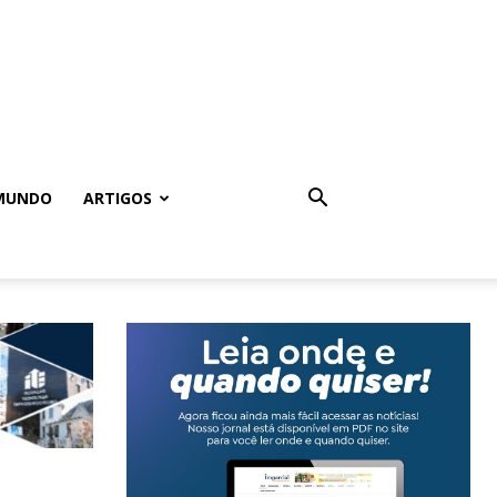
MUNDO
ARTIGOS