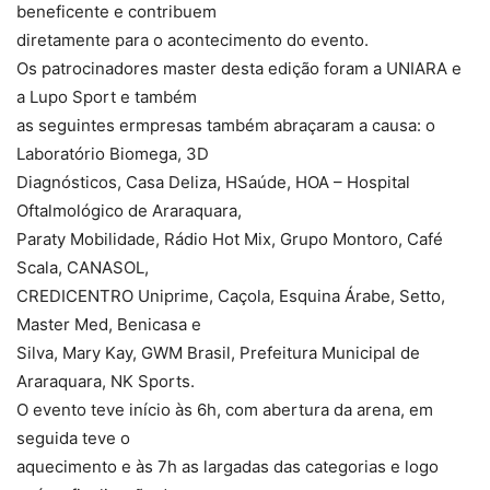
beneficente e contribuem
diretamente para o acontecimento do evento.
Os patrocinadores master desta edição foram a UNIARA e
a Lupo Sport e também
as seguintes ermpresas também abraçaram a causa: o
Laboratório Biomega, 3D
Diagnósticos, Casa Deliza, HSaúde, HOA – Hospital
Oftalmológico de Araraquara,
Paraty Mobilidade, Rádio Hot Mix, Grupo Montoro, Café
Scala, CANASOL,
CREDICENTRO Uniprime, Caçola, Esquina Árabe, Setto,
Master Med, Benicasa e
Silva, Mary Kay, GWM Brasil, Prefeitura Municipal de
Araraquara, NK Sports.
O evento teve início às 6h, com abertura da arena, em
seguida teve o
aquecimento e às 7h as largadas das categorias e logo