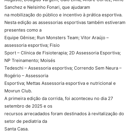
Sanchez e Nelsinho Fonari, que ajudaram
na mobilização do público e incentivo à prática esportiva.
Nesta edição as assessorias esportivas também estiveram
presentes como a
Equipe Gênise; Run Monsters Team; Vitor Araújo –
assessoria esportiva; Fisio
Sport – Clínica de Fisioterapia; 2D Assessoria Esportiva;
NP Treinamento; Moisés
Tedeschi – Assessoria esportiva; Correndo Sem Neura –
Rogério – Assessoria
Esportiva; Mettas Assessoria esportiva e nutricional e
Movrun Club.
A primeira edição da corrida, foi aconteceu no dia 27
setembro de 2025 e os
recursos arrecadados foram destinados à revitalização do
setor de pediatria da
Santa Casa.