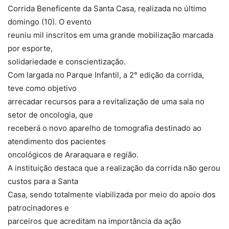
Corrida Beneficente da Santa Casa, realizada no último
domingo (10). O evento
reuniu mil inscritos em uma grande mobilização marcada
por esporte,
solidariedade e conscientização.
Com largada no Parque Infantil, a 2° edição da corrida,
teve como objetivo
arrecadar recursos para a revitalização de uma sala no
setor de oncologia, que
receberá o novo aparelho de tomografia destinado ao
atendimento dos pacientes
oncológicos de Araraquara e região.
A instituição destaca que a realização da corrida não gerou
custos para a Santa
Casa, sendo totalmente viabilizada por meio do apoio dos
patrocinadores e
parceiros que acreditam na importância da ação