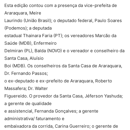
Esta edição contou com a presença da vice-prefeita de
Araraquara, Meire
Laurindo (União Brasil); o deputado federal, Paulo Soares
(Podemos); a deputada
estadual Thainara Faria (PT); os vereadores Marcão da
Saúde (MDB), Enfermeiro
Delmiran (PL), Balda (NOVO) e o vereador e conselheiro da
Santa Casa, Aluísio
Boi (MDB). Os conselheiros da Santa Casa de Araraquara,
Dr. Fernando Passos;
o ex-deputado e ex-prefeito de Araraquara, Roberto
Massafera; Dr. Walter
Figuereido. O provedor da Santa Casa, Jéferson Yashuda;
a gerente de qualidade
e assistencial, Fernanda Gonçalves; a gerente
administrativa/ faturamento e
embaixadora da corrida, Carina Guerreiro; o gerente de