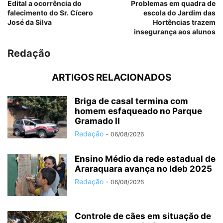
Edital a ocorrência do
Problemas em quadra de
falecimento do Sr. Cícero
escola do Jardim das
José da Silva
Hortências trazem
insegurança aos alunos
Redação
ARTIGOS RELACIONADOS
Briga de casal termina com
homem esfaqueado no Parque
Gramado II
Redação
-
06/08/2026
Ensino Médio da rede estadual de
Araraquara avança no Ideb 2025
Redação
-
06/08/2026
Controle de cães em situação de