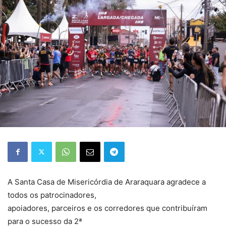
A Santa Casa de Misericórdia de Araraquara agradece a
todos os patrocinadores,
apoiadores, parceiros e os corredores que contribuíram
para o sucesso da 2ª