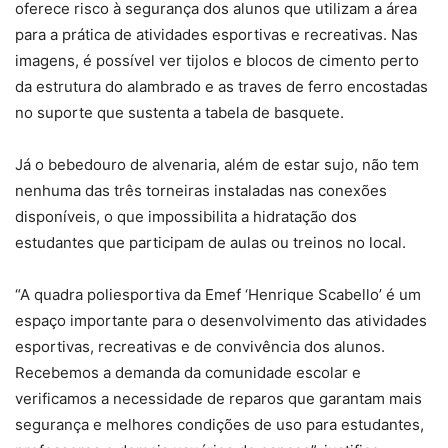
oferece risco à segurança dos alunos que utilizam a área
para a prática de atividades esportivas e recreativas. Nas
imagens, é possível ver tijolos e blocos de cimento perto
da estrutura do alambrado e as traves de ferro encostadas
no suporte que sustenta a tabela de basquete.
Já o bebedouro de alvenaria, além de estar sujo, não tem
nenhuma das três torneiras instaladas nas conexões
disponíveis, o que impossibilita a hidratação dos
estudantes que participam de aulas ou treinos no local.
“A quadra poliesportiva da Emef ‘Henrique Scabello’ é um
espaço importante para o desenvolvimento das atividades
esportivas, recreativas e de convivência dos alunos.
Recebemos a demanda da comunidade escolar e
verificamos a necessidade de reparos que garantam mais
segurança e melhores condições de uso para estudantes,