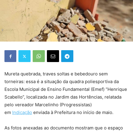
Mureta quebrada, traves soltas e bebedouro sem
torneiras: essa é a situação da quadra poliesportiva da
Escola Municipal de Ensino Fundamental (Emef) “Henrique
Scabello”, localizada no Jardim das Hortências, relatada
pelo vereador Marcelinho (Progressistas)
em
Indicação
enviada à Prefeitura no início de maio.
As fotos anexadas ao documento mostram que o espaço