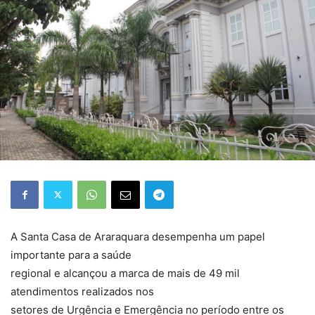
A Santa Casa de Araraquara desempenha um papel
importante para a saúde
regional e alcançou a marca de mais de 49 mil
atendimentos realizados nos
setores de Urgência e Emergência no período entre os