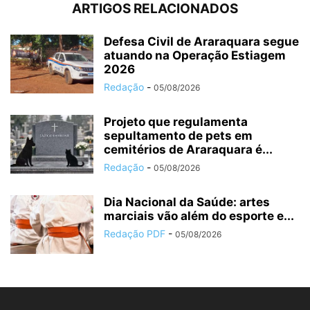
ARTIGOS RELACIONADOS
Defesa Civil de Araraquara segue
atuando na Operação Estiagem
2026
Redação
-
05/08/2026
Projeto que regulamenta
sepultamento de pets em
cemitérios de Araraquara é...
Redação
-
05/08/2026
Dia Nacional da Saúde: artes
marciais vão além do esporte e...
Redação PDF
-
05/08/2026