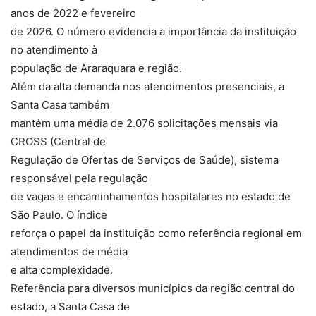
anos de 2022 e fevereiro
de 2026. O número evidencia a importância da instituição
no atendimento à
população de Araraquara e região.
Além da alta demanda nos atendimentos presenciais, a
Santa Casa também
mantém uma média de 2.076 solicitações mensais via
CROSS (Central de
Regulação de Ofertas de Serviços de Saúde), sistema
responsável pela regulação
de vagas e encaminhamentos hospitalares no estado de
São Paulo. O índice
reforça o papel da instituição como referência regional em
atendimentos de média
e alta complexidade.
Referência para diversos municípios da região central do
estado, a Santa Casa de