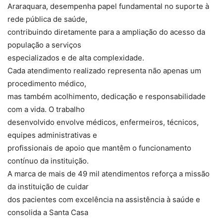
Araraquara, desempenha papel fundamental no suporte à
rede pública de saúde,
contribuindo diretamente para a ampliação do acesso da
população a serviços
especializados e de alta complexidade.
Cada atendimento realizado representa não apenas um
procedimento médico,
mas também acolhimento, dedicação e responsabilidade
com a vida. O trabalho
desenvolvido envolve médicos, enfermeiros, técnicos,
equipes administrativas e
profissionais de apoio que mantêm o funcionamento
contínuo da instituição.
A marca de mais de 49 mil atendimentos reforça a missão
da instituição de cuidar
dos pacientes com excelência na assistência à saúde e
consolida a Santa Casa