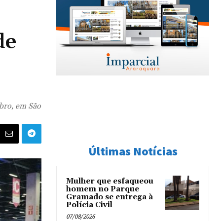
de
ubro, em São
Últimas Notícias
Mulher que esfaqueou
homem no Parque
Gramado se entrega à
Polícia Civil
07/08/2026