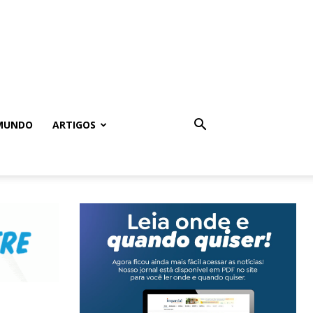
MUNDO
ARTIGOS