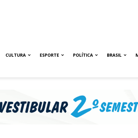
CULTURA
ESPORTE
POLÍTICA
BRASIL