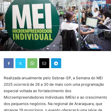
Realizada anualmente pelo Sebrae-SP, a Semana do MEI
2025 ocorrerá de 26 a 30 de maio com uma programação
especial voltada ao fortalecimento dos
Microempreendedores Individuais (MEIs) e ao crescimento
dos pequenos negócios. Na regional de Araraquara, que
abrange 19 municípios, o evento oferecerá uma série de