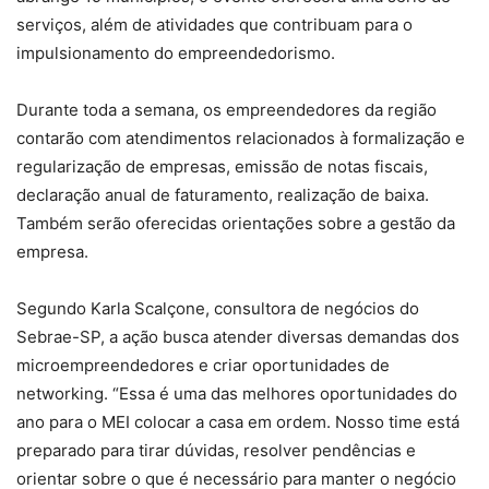
serviços, além de atividades que contribuam para o
impulsionamento do empreendedorismo.
Durante toda a semana, os empreendedores da região
contarão com atendimentos relacionados à formalização e
regularização de empresas, emissão de notas fiscais,
declaração anual de faturamento, realização de baixa.
Também serão oferecidas orientações sobre a gestão da
empresa.
Segundo Karla Scalçone, consultora de negócios do
Sebrae-SP, a ação busca atender diversas demandas dos
microempreendedores e criar oportunidades de
networking. “Essa é uma das melhores oportunidades do
ano para o MEI colocar a casa em ordem. Nosso time está
preparado para tirar dúvidas, resolver pendências e
orientar sobre o que é necessário para manter o negócio