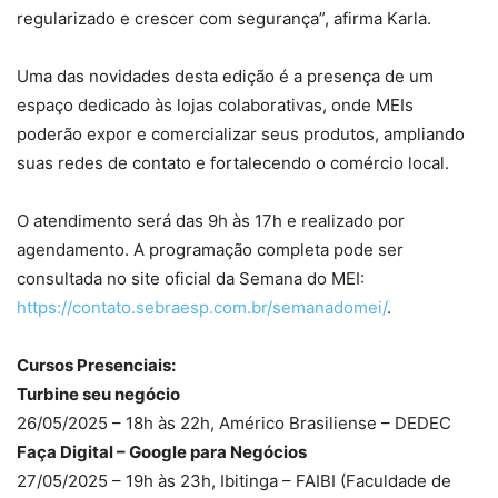
regularizado e crescer com segurança”, afirma Karla.
Uma das novidades desta edição é a presença de um
espaço dedicado às lojas colaborativas, onde MEIs
poderão expor e comercializar seus produtos, ampliando
suas redes de contato e fortalecendo o comércio local.
O atendimento será das 9h às 17h e realizado por
agendamento. A programação completa pode ser
consultada no site oficial da Semana do MEI:
https://contato.sebraesp.com.br/semanadomei/
.
Cursos Presenciais:
Turbine seu negócio
26/05/2025 – 18h às 22h, Américo Brasiliense – DEDEC
Faça Digital – Google para Negócios
27/05/2025 – 19h às 23h, Ibitinga – FAIBI (Faculdade de