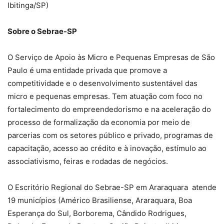
Ibitinga/SP)
Sobre o Sebrae-SP
O Serviço de Apoio às Micro e Pequenas Empresas de São
Paulo é uma entidade privada que promove a
competitividade e o desenvolvimento sustentável das
micro e pequenas empresas. Tem atuação com foco no
fortalecimento do empreendedorismo e na aceleração do
processo de formalização da economia por meio de
parcerias com os setores público e privado, programas de
capacitação, acesso ao crédito e à inovação, estímulo ao
associativismo, feiras e rodadas de negócios.
O Escritório Regional do Sebrae-SP em Araraquara atende
19 municípios (Américo Brasiliense, Araraquara, Boa
Esperança do Sul, Borborema, Cândido Rodrigues,