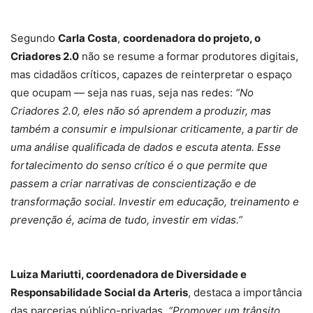
Segundo
Carla Costa
,
coordenadora do projeto, o
Criadores 2.0
não se resume a formar produtores digitais,
mas cidadãos críticos, capazes de reinterpretar o espaço
que ocupam — seja nas ruas, seja nas redes:
“No
Criadores 2.0, eles não só aprendem a produzir, mas
também a consumir e impulsionar criticamente, a partir de
uma análise qualificada de dados e escuta atenta. Esse
fortalecimento do senso crítico é o que permite que
passem a criar narrativas de conscientização e de
transformação social. Investir em educação, treinamento e
prevenção é, acima de tudo, investir em vidas.”
Luiza Mariutti, coordenadora de Diversidade e
Responsabilidade Social da Arteris
, destaca a importância
das parcerias público-privadas.
“Promover um trânsito