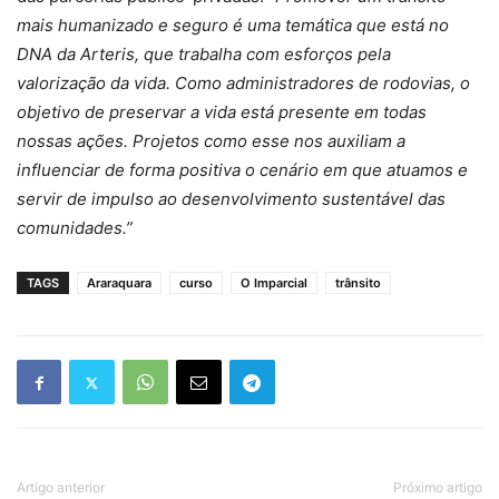
mais humanizado e seguro é uma temática que está no
DNA da Arteris, que trabalha com esforços pela
valorização da vida. Como administradores de rodovias, o
objetivo de preservar a vida está presente em todas
nossas ações. Projetos como esse nos auxiliam a
influenciar de forma positiva o cenário em que atuamos e
servir de impulso ao desenvolvimento sustentável das
comunidades.”
TAGS
Araraquara
curso
O Imparcial
trânsito
Artigo anterior
Próximo artigo