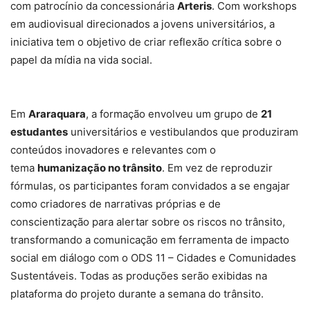
com patrocínio da concessionária
Arteris
. Com workshops
em audiovisual direcionados a jovens universitários, a
iniciativa tem o objetivo de criar reflexão crítica sobre o
papel da mídia na vida social.
Em
Araraquara
, a formação envolveu um grupo de
21
estudantes
universitários e vestibulandos que produziram
conteúdos inovadores e relevantes com o
tema
humanização no trânsito
. Em vez de reproduzir
fórmulas, os participantes foram convidados a se engajar
como criadores de narrativas próprias e de
conscientização para alertar sobre os riscos no trânsito,
transformando a comunicação em ferramenta de impacto
social em diálogo com o ODS 11 – Cidades e Comunidades
Sustentáveis. Todas as produções serão exibidas na
plataforma do projeto durante a semana do trânsito.