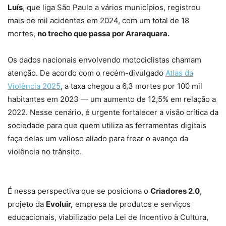
Luís
, que liga São Paulo a vários municípios, registrou
mais de mil acidentes em 2024, com um total de 18
mortes,
no trecho que passa por Araraquara.
Os dados nacionais envolvendo motociclistas chamam
atenção. De acordo com o recém-divulgado
Atlas da
Violência 2025
, a taxa chegou a 6,3 mortes por 100 mil
habitantes em 2023 — um aumento de 12,5% em relação a
2022. Nesse cenário, é urgente fortalecer a visão crítica da
sociedade para que quem utiliza as ferramentas digitais
faça delas um valioso aliado para frear o avanço da
violência no trânsito.
É nessa perspectiva que se posiciona o
Criadores 2.0
,
projeto da
Evoluir,
empresa de produtos e serviços
educacionais, viabilizado pela Lei de Incentivo à Cultura,