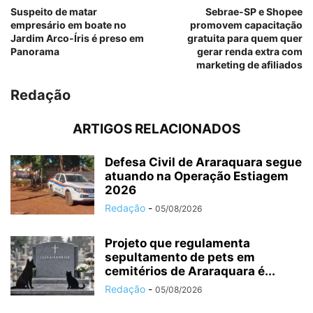
Suspeito de matar
Sebrae-SP e Shopee
empresário em boate no
promovem capacitação
Jardim Arco-Íris é preso em
gratuita para quem quer
Panorama
gerar renda extra com
marketing de afiliados
Redação
ARTIGOS RELACIONADOS
Defesa Civil de Araraquara segue
atuando na Operação Estiagem
2026
Redação
-
05/08/2026
Projeto que regulamenta
sepultamento de pets em
cemitérios de Araraquara é...
Redação
-
05/08/2026