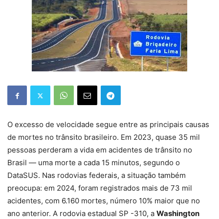
O excesso de velocidade segue entre as principais causas
de mortes no trânsito brasileiro. Em 2023, quase 35 mil
pessoas perderam a vida em acidentes de trânsito no
Brasil — uma morte a cada 15 minutos, segundo o
DataSUS. Nas rodovias federais, a situação também
preocupa: em 2024, foram registrados mais de 73 mil
acidentes, com 6.160 mortes, número 10% maior que no
ano anterior. A rodovia estadual SP -310, a
Washington