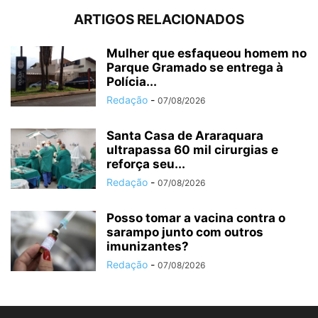
ARTIGOS RELACIONADOS
Mulher que esfaqueou homem no
Parque Gramado se entrega à
Polícia...
Redação
-
07/08/2026
Santa Casa de Araraquara
ultrapassa 60 mil cirurgias e
reforça seu...
Redação
-
07/08/2026
Posso tomar a vacina contra o
sarampo junto com outros
imunizantes?
Redação
-
07/08/2026