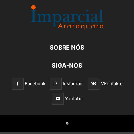
SOBRE NÓS
SIGA-NOS
Facebook
Instagram
VKontakte
Youtube
©