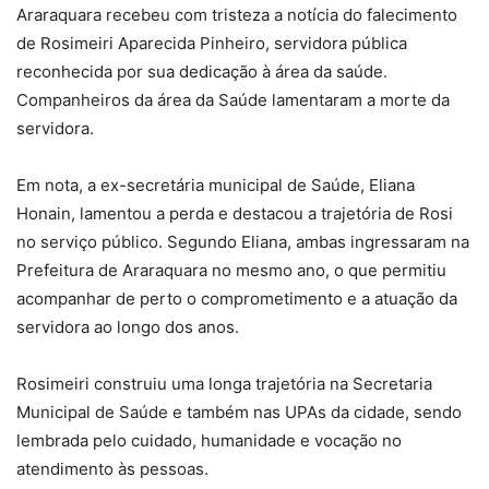
Araraquara recebeu com tristeza a notícia do falecimento
de Rosimeiri Aparecida Pinheiro, servidora pública
reconhecida por sua dedicação à área da saúde.
Companheiros da área da Saúde lamentaram a morte da
servidora.
Em nota, a ex-secretária municipal de Saúde, Eliana
Honain, lamentou a perda e destacou a trajetória de Rosi
no serviço público. Segundo Eliana, ambas ingressaram na
Prefeitura de Araraquara no mesmo ano, o que permitiu
acompanhar de perto o comprometimento e a atuação da
servidora ao longo dos anos.
Rosimeiri construiu uma longa trajetória na Secretaria
Municipal de Saúde e também nas UPAs da cidade, sendo
lembrada pelo cuidado, humanidade e vocação no
atendimento às pessoas.