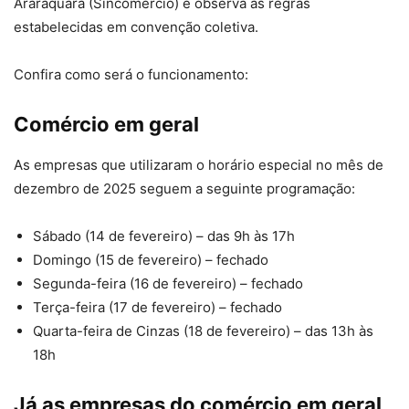
Araraquara (Sincomercio) e observa as regras
estabelecidas em convenção coletiva.
Confira como será o funcionamento:
Comércio em geral
As empresas que utilizaram o horário especial no mês de
dezembro de 2025 seguem a seguinte programação:
Sábado (14 de fevereiro) – das 9h às 17h
Domingo (15 de fevereiro) – fechado
Segunda-feira (16 de fevereiro) – fechado
Terça-feira (17 de fevereiro) – fechado
Quarta-feira de Cinzas (18 de fevereiro) – das 13h às
18h
Já as empresas do comércio em geral