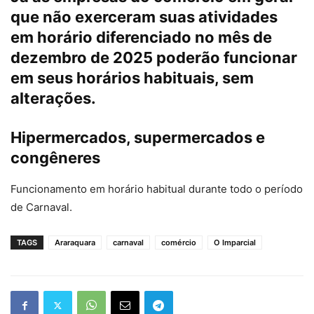
que não exerceram suas atividades
em horário diferenciado no mês de
dezembro de 2025 poderão funcionar
em seus horários habituais, sem
alterações.
Hipermercados, supermercados e
congêneres
Funcionamento em horário habitual durante todo o período
de Carnaval.
TAGS
Araraquara
carnaval
comércio
O Imparcial