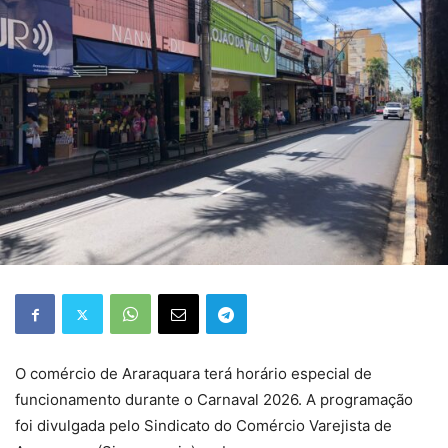
O comércio de Araraquara terá horário especial de
funcionamento durante o Carnaval 2026. A programação
foi divulgada pelo Sindicato do Comércio Varejista de