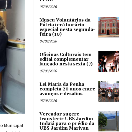
07/08/2026
Museu Voluntários da
Pátria terá horário
especial nesta segunda-
feira (10)
07/08/2026
Oficinas Culturais tem
edital complementar
lançado nesta sexta (7)
07/08/2026
Lei Maria da Penha
completa 20 anos entre
avanços e desafios
07/08/2026
Vereador sugere
transferir UBS Jardim
Indaiá para o prédio da
ho Municipal
UBS Jardim Marivan