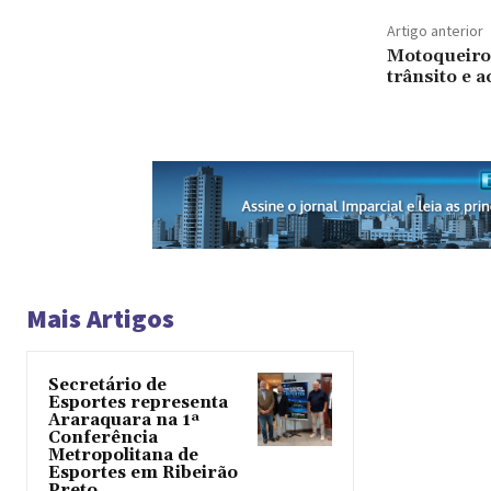
Artigo anterior
Motoqueiro t
trânsito e a
Mais Artigos
Secretário de
Esportes representa
Araraquara na 1ª
Conferência
Metropolitana de
Esportes em Ribeirão
Preto