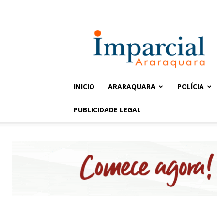
Entrar / Cadastrar
Jornal
Imparcial
INICIO
ARARAQUARA
POLÍCIA
PUBLICIDADE LEGAL