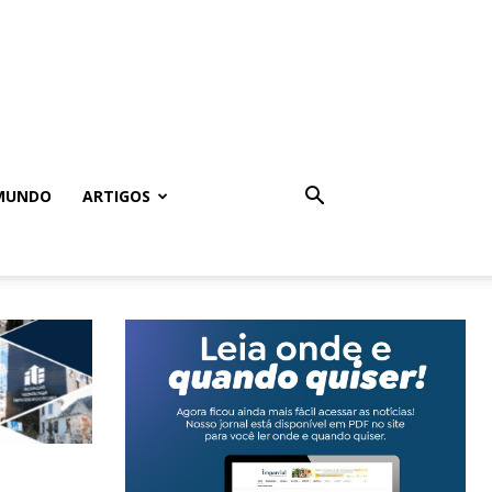
MUNDO
ARTIGOS