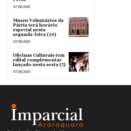
07/08/2026
Museu Voluntários da
Pátria terá horário
especial nesta
segunda-feira (10)
07/08/2026
Oficinas Culturais tem
edital complementar
lançado nesta sexta (7)
07/08/2026