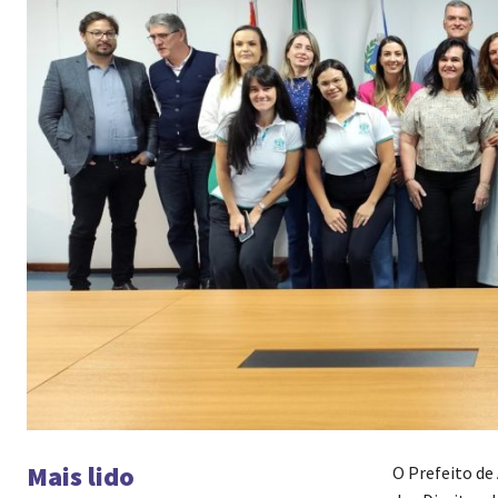
Mais lido
O Prefeito de