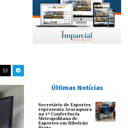
Últimas Notícias
Secretário de Esportes
representa Araraquara
na 1ª Conferência
Metropolitana de
Esportes em Ribeirão
Preto