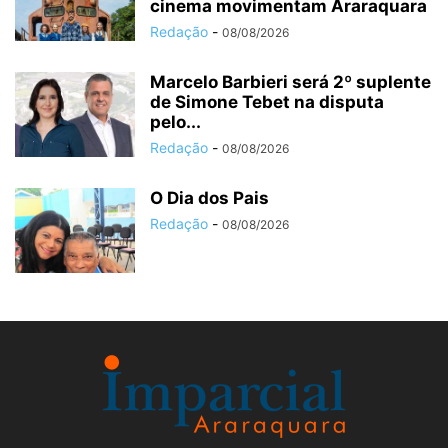
cinema movimentam Araraquara
Redação
-
08/08/2026
Marcelo Barbieri será 2º suplente
de Simone Tebet na disputa
pelo...
Redação
-
08/08/2026
O Dia dos Pais
Redação
-
08/08/2026