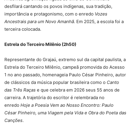
desfilará cantando os povos indígenas, sua tradição,
importância e protagonismo, com o enredo
Vozes
Ancestrais para um Novo Amanhã
. Em 2025, a escola foi a
terceira colocada.
Estrela do Terceiro Milênio (2h50)
Representante do Grajaú, extremo sul da capital paulista, a
Estrela do Terceiro Milênio, campeã promovida do Acesso
1 no ano passado, homenageia Paulo César Pinheiro, autor
de clássicos da música popular brasileira como o
Canto
das Três Raças
e que celebra em 2026 seus 55 anos de
carreira. A trajetória do escritor é relembrada no
enredo
Hoje a Poesia Vem ao Nosso Encontro: Paulo
César Pinheiro, uma Viagem pela Vida e Obra do Poeta das
Canções
.