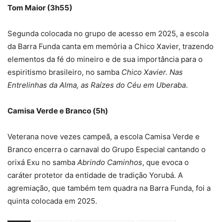
Tom Maior (3h55)
Segunda colocada no grupo de acesso em 2025, a escola
da Barra Funda canta em memória a Chico Xavier, trazendo
elementos da fé do mineiro e de sua importância para o
espiritismo brasileiro, no samba
Chico Xavier. Nas
Entrelinhas da Alma, as Raízes do Céu em Uberaba
.
Camisa Verde e Branco (5h)
Veterana nove vezes campeã, a escola Camisa Verde e
Branco encerra o carnaval do Grupo Especial cantando o
orixá Exu no samba
Abrindo Caminhos
, que evoca o
caráter protetor da entidade de tradição Yorubá. A
agremiação, que também tem quadra na Barra Funda, foi a
quinta colocada em 2025.