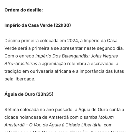
Ordem do desfile:
Império da Casa Verde (22h30)
Décima primeira colocada em 2024, a Império da Casa
Verde será a primeira a se apresentar neste segundo dia.
Com o enredo
Império Dos Balangandãs: Joias Negras
Afro-brasileiras
a agremiação relembra a escravidão, a
tradição em ourivesaria africana e a importância das lutas
pela liberdade.
Águia de Ouro (23h35)
Sétima colocada no ano passado, a Águia de Ouro canta a
cidade holandesa de Amsterdã com o samba
Mokum
Amsterdã – O Voo da Águia à Cidade Libertária
, com