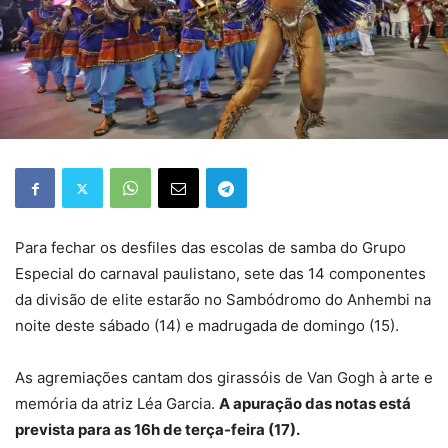
Para fechar os desfiles das escolas de samba do Grupo
Especial do carnaval paulistano, sete das 14 componentes
da divisão de elite estarão no Sambódromo do Anhembi na
noite deste sábado (14) e madrugada de domingo (15).
As agremiações cantam dos girassóis de Van Gogh à arte e
memória da atriz Léa Garcia.
A apuração das notas está
prevista para as 16h de terça-feira (17).