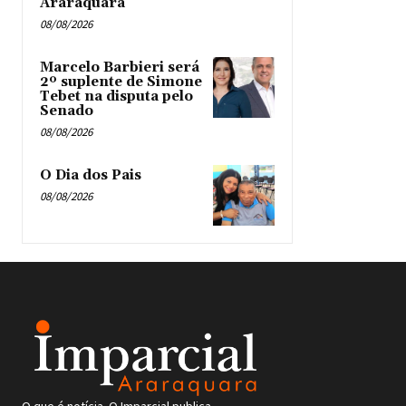
Araraquara
08/08/2026
Marcelo Barbieri será
2º suplente de Simone
Tebet na disputa pelo
Senado
08/08/2026
O Dia dos Pais
08/08/2026