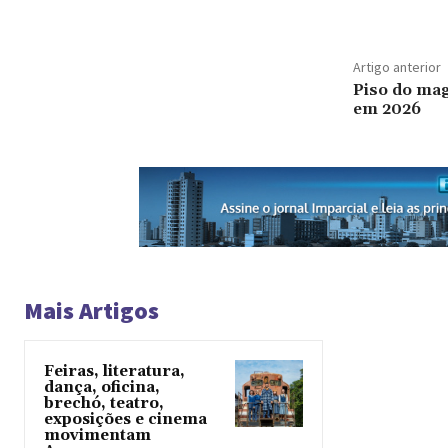
Artigo anterior
Piso do mag
em 2026
Mais Artigos
Feiras, literatura,
dança, oficina,
brechó, teatro,
exposições e cinema
movimentam