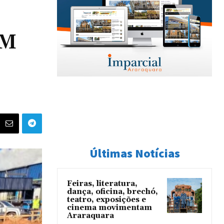
EM
Últimas Notícias
Feiras, literatura,
dança, oficina, brechó,
teatro, exposições e
cinema movimentam
Araraquara