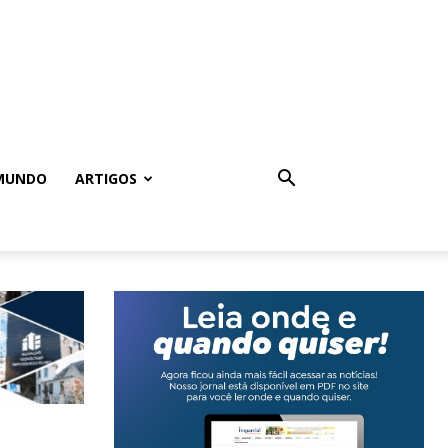
MUNDO
ARTIGOS