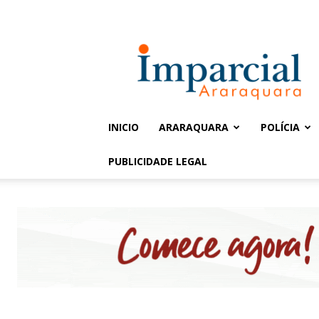
Entrar / Cadastrar
Jornal
Imparcial
INICIO
ARARAQUARA
POLÍCIA
PUBLICIDADE LEGAL