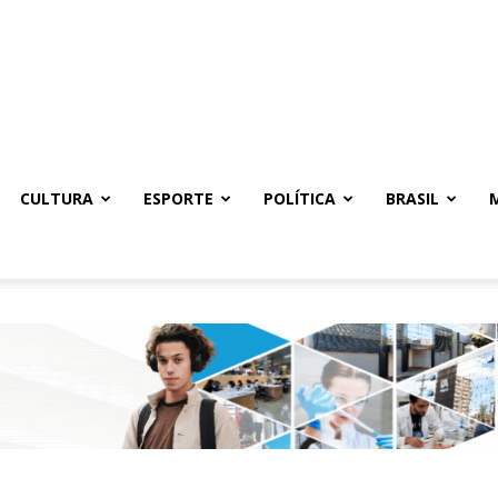
CULTURA
ESPORTE
POLÍTICA
BRASIL