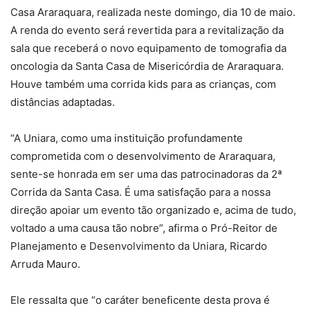
Casa Araraquara, realizada neste domingo, dia 10 de maio.
A renda do evento será revertida para a revitalização da
sala que receberá o novo equipamento de tomografia da
oncologia da Santa Casa de Misericórdia de Araraquara.
Houve também uma corrida kids para as crianças, com
distâncias adaptadas.
“A Uniara, como uma instituição profundamente
comprometida com o desenvolvimento de Araraquara,
sente-se honrada em ser uma das patrocinadoras da 2ª
Corrida da Santa Casa. É uma satisfação para a nossa
direção apoiar um evento tão organizado e, acima de tudo,
voltado a uma causa tão nobre”, afirma o Pró-Reitor de
Planejamento e Desenvolvimento da Uniara, Ricardo
Arruda Mauro.
Ele ressalta que “o caráter beneficente desta prova é