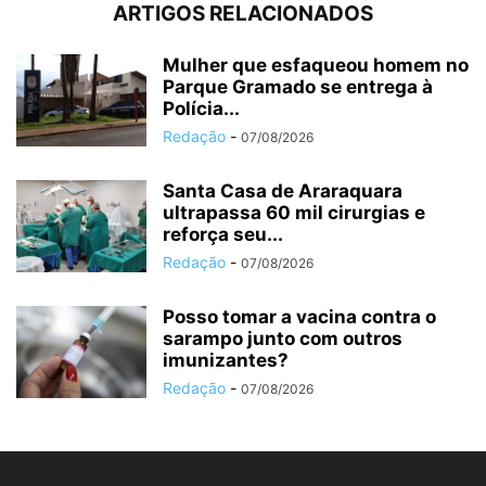
ARTIGOS RELACIONADOS
Mulher que esfaqueou homem no
Parque Gramado se entrega à
Polícia...
Redação
-
07/08/2026
Santa Casa de Araraquara
ultrapassa 60 mil cirurgias e
reforça seu...
Redação
-
07/08/2026
Posso tomar a vacina contra o
sarampo junto com outros
imunizantes?
Redação
-
07/08/2026