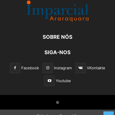
SOBRE NÓS
SIGA-NOS
Facebook
Instagram
VKontakte
Youtube
©