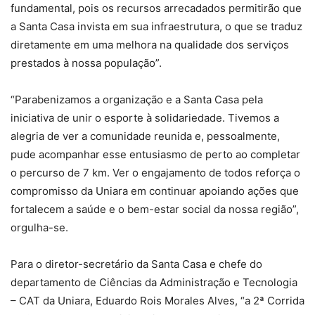
fundamental, pois os recursos arrecadados permitirão que
a Santa Casa invista em sua infraestrutura, o que se traduz
diretamente em uma melhora na qualidade dos serviços
prestados à nossa população”.
“Parabenizamos a organização e a Santa Casa pela
iniciativa de unir o esporte à solidariedade. Tivemos a
alegria de ver a comunidade reunida e, pessoalmente,
pude acompanhar esse entusiasmo de perto ao completar
o percurso de 7 km. Ver o engajamento de todos reforça o
compromisso da Uniara em continuar apoiando ações que
fortalecem a saúde e o bem-estar social da nossa região”,
orgulha-se.
Para o diretor-secretário da Santa Casa e chefe do
departamento de Ciências da Administração e Tecnologia
– CAT da Uniara, Eduardo Rois Morales Alves, “a 2ª Corrida