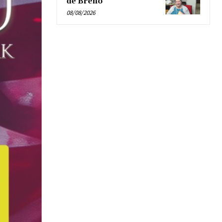
de Breno’
08/08/2026