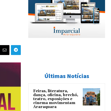
Últimas Notícias
Feiras, literatura,
dança, oficina, brechó,
teatro, exposições e
cinema movimentam
Araraquara