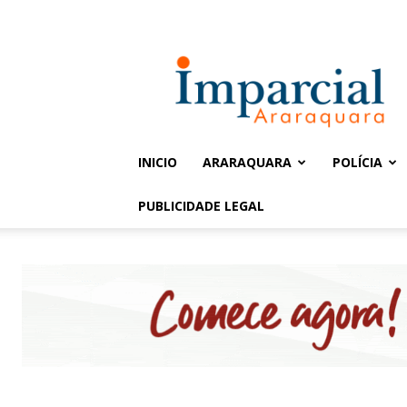
Entrar / Cadastrar
Jornal
Imparcial
INICIO
ARARAQUARA
POLÍCIA
PUBLICIDADE LEGAL