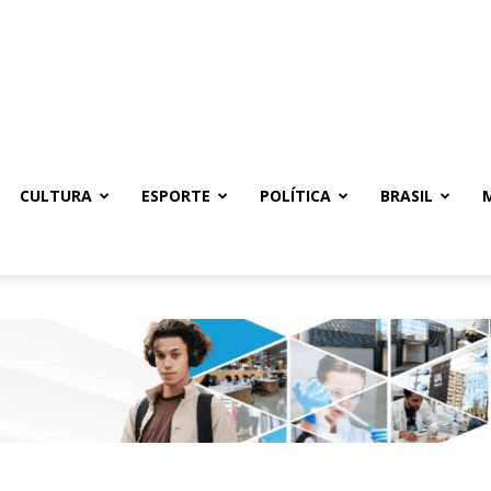
CULTURA
ESPORTE
POLÍTICA
BRASIL