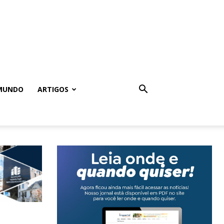
MUNDO
ARTIGOS