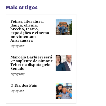
Mais Artigos
Feiras, literatura,
dança, oficina,
brechó, teatro,
exposições e cinema
movimentam
Araraquara
08/08/2026
Marcelo Barbieri será
2º suplente de Simone
Tebet na disputa pelo
Senado
08/08/2026
O Dia dos Pais
08/08/2026