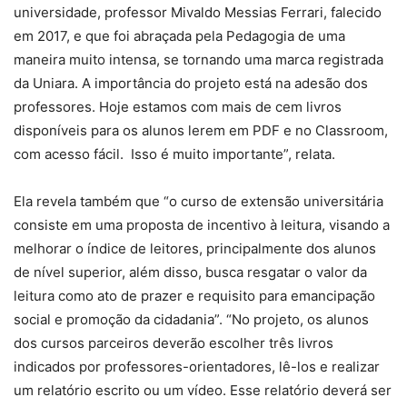
universidade, professor Mivaldo Messias Ferrari, falecido
em 2017, e que foi abraçada pela Pedagogia de uma
maneira muito intensa, se tornando uma marca registrada
da Uniara. A importância do projeto está na adesão dos
professores. Hoje estamos com mais de cem livros
disponíveis para os alunos lerem em PDF e no Classroom,
com acesso fácil. Isso é muito importante”, relata.
Ela revela também que “o curso de extensão universitária
consiste em uma proposta de incentivo à leitura, visando a
melhorar o índice de leitores, principalmente dos alunos
de nível superior, além disso, busca resgatar o valor da
leitura como ato de prazer e requisito para emancipação
social e promoção da cidadania”. “No projeto, os alunos
dos cursos parceiros deverão escolher três livros
indicados por professores-orientadores, lê-los e realizar
um relatório escrito ou um vídeo. Esse relatório deverá ser