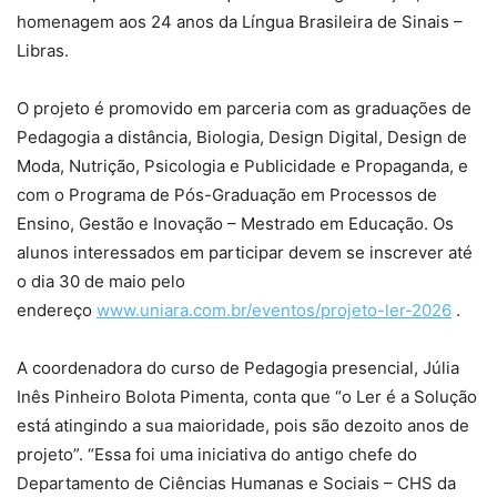
homenagem aos 24 anos da Língua Brasileira de Sinais –
Libras.
O projeto é promovido em parceria com as graduações de
Pedagogia a distância, Biologia, Design Digital, Design de
Moda, Nutrição, Psicologia e Publicidade e Propaganda, e
com o Programa de Pós-Graduação em Processos de
Ensino, Gestão e Inovação – Mestrado em Educação. Os
alunos interessados em participar devem se inscrever até
o dia 30 de maio pelo
endereço
www.uniara.com.br/eventos/projeto-ler-2026
.
A coordenadora do curso de Pedagogia presencial, Júlia
Inês Pinheiro Bolota Pimenta, conta que “o Ler é a Solução
está atingindo a sua maioridade, pois são dezoito anos de
projeto”. “Essa foi uma iniciativa do antigo chefe do
Departamento de Ciências Humanas e Sociais – CHS da