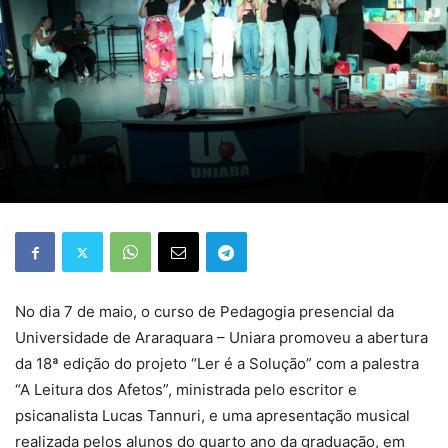
No dia 7 de maio, o curso de Pedagogia presencial da
Universidade de Araraquara – Uniara promoveu a abertura
da 18ª edição do projeto “Ler é a Solução” com a palestra
“A Leitura dos Afetos”, ministrada pelo escritor e
psicanalista Lucas Tannuri, e uma apresentação musical
realizada pelos alunos do quarto ano da graduação, em