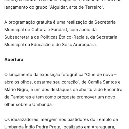
lançamento do grupo “Alguidar, arte de Terreiro”.
A programação gratuita é uma realização da Secretaria
Municipal de Cultura e Fundart, com apoio da
Subsecretaria de Políticas Étnico-Raciais, da Secretaria
Municipal da Educação e do Sesc Araraquara.
Abertura
O lançamento da exposição fotográfica “Olhe de novo –
abra os olhos, desarme seu coração”, de Camila Santos e
Mário Nigro, é um dos destaques da abertura do Encontro
de Tambores e tem como proposta promover um novo
olhar sobre a Umbanda.
Os idealizadores imergem nos bastidores do Templo de
Umbanda Índio Pedra Preta, localizado em Araraquara,