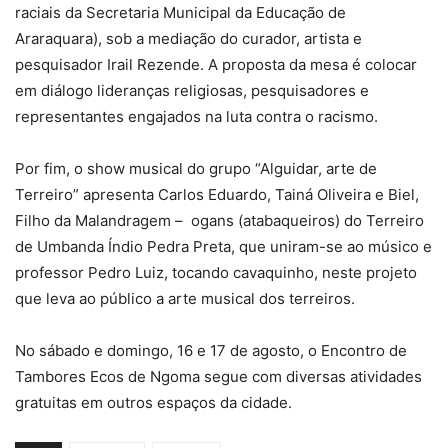
raciais da Secretaria Municipal da Educação de
Araraquara), sob a mediação do curador, artista e
pesquisador Irail Rezende. A proposta da mesa é colocar
em diálogo lideranças religiosas, pesquisadores e
representantes engajados na luta contra o racismo.
Por fim, o show musical do grupo “Alguidar, arte de
Terreiro” apresenta Carlos Eduardo, Tainá Oliveira e Biel,
Filho da Malandragem – ogans (atabaqueiros) do Terreiro
de Umbanda Índio Pedra Preta, que uniram-se ao músico e
professor Pedro Luiz, tocando cavaquinho, neste projeto
que leva ao público a arte musical dos terreiros.
No sábado e domingo, 16 e 17 de agosto, o Encontro de
Tambores Ecos de Ngoma segue com diversas atividades
gratuitas em outros espaços da cidade.