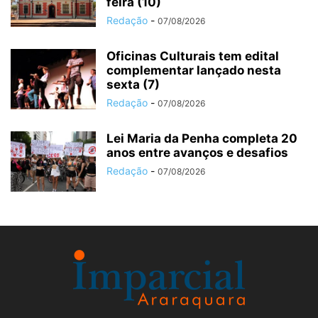
feira (10)
Redação
-
07/08/2026
Oficinas Culturais tem edital
complementar lançado nesta
sexta (7)
Redação
-
07/08/2026
Lei Maria da Penha completa 20
anos entre avanços e desafios
Redação
-
07/08/2026