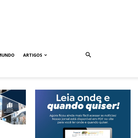
MUNDO
ARTIGOS