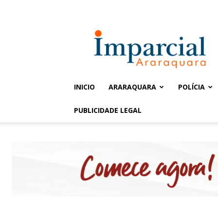
Entrar / Cadastrar
Jornal
Imparcial
INICIO
ARARAQUARA
POLÍCIA
PUBLICIDADE LEGAL