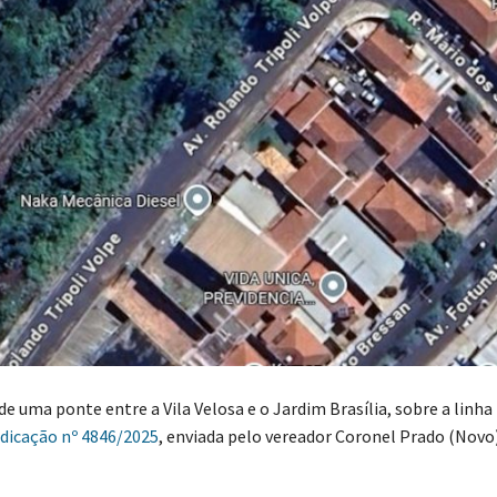
e uma ponte entre a Vila Velosa e o Jardim Brasília, sobre a linha 
dicação nº 4846/2025
, enviada pelo vereador Coronel Prado (Novo)