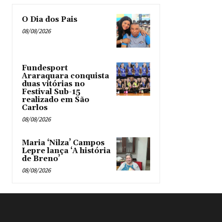
O Dia dos Pais
08/08/2026
Fundesport
Araraquara conquista
duas vitórias no
Festival Sub-15
realizado em São
Carlos
08/08/2026
Maria ‘Nilza’ Campos
Lepre lança ‘A história
de Breno’
08/08/2026