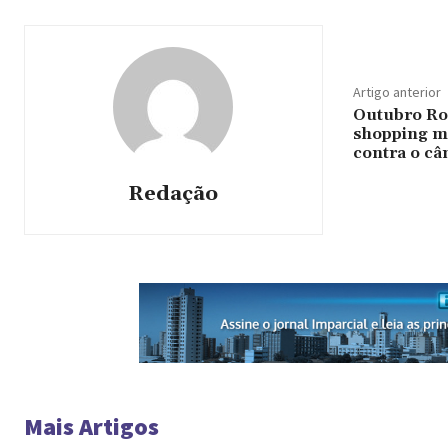
Artigo anterior
Outubro Ro
shopping mo
contra o c
Redação
Mais Artigos