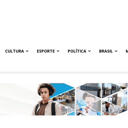
CULTURA
ESPORTE
POLÍTICA
BRASIL