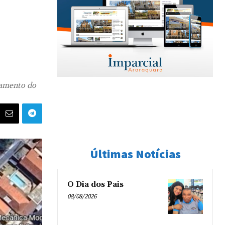
namento do
Últimas Notícias
O Dia dos Pais
08/08/2026