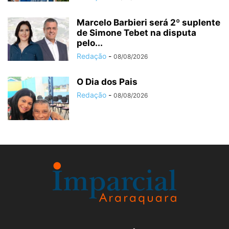
Marcelo Barbieri será 2º suplente
de Simone Tebet na disputa
pelo...
Redação
-
08/08/2026
O Dia dos Pais
Redação
-
08/08/2026