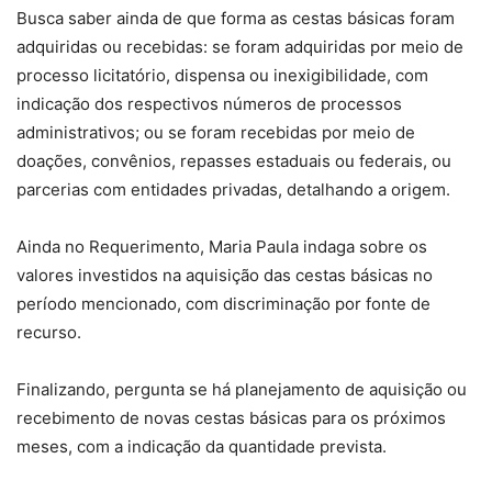
Busca saber ainda de que forma as cestas básicas foram
adquiridas ou recebidas: se foram adquiridas por meio de
processo licitatório, dispensa ou inexigibilidade, com
indicação dos respectivos números de processos
administrativos; ou se foram recebidas por meio de
doações, convênios, repasses estaduais ou federais, ou
parcerias com entidades privadas, detalhando a origem.
Ainda no Requerimento, Maria Paula indaga sobre os
valores investidos na aquisição das cestas básicas no
período mencionado, com discriminação por fonte de
recurso.
Finalizando, pergunta se há planejamento de aquisição ou
recebimento de novas cestas básicas para os próximos
meses, com a indicação da quantidade prevista.