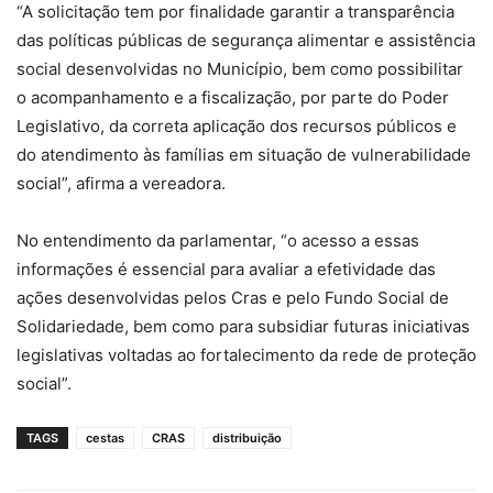
“A solicitação tem por finalidade garantir a transparência
das políticas públicas de segurança alimentar e assistência
social desenvolvidas no Município, bem como possibilitar
o acompanhamento e a fiscalização, por parte do Poder
Legislativo, da correta aplicação dos recursos públicos e
do atendimento às famílias em situação de vulnerabilidade
social”, afirma a vereadora.
No entendimento da parlamentar, “o acesso a essas
informações é essencial para avaliar a efetividade das
ações desenvolvidas pelos Cras e pelo Fundo Social de
Solidariedade, bem como para subsidiar futuras iniciativas
legislativas voltadas ao fortalecimento da rede de proteção
social”.
TAGS
cestas
CRAS
distribuição