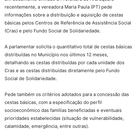
recentemente, a vereadora Maria Paula (PT) pede
informações sobre a distribuição e aquisição de cestas
básicas pelos Centros de Referência de Assistência Social
(Cras) e pelo Fundo Social de Solidariedade.
A parlamentar solicita o quantitativo total de cestas básicas
distribuídas no Município nos últimos 12 meses,
detalhando as cestas distribuídas por cada unidade dos
Cras e as cestas distribuídas diretamente pelo Fundo
Social de Solidariedade.
Pede também os critérios adotados para a concessão das
cestas básicas, com a especificação do perfil
socioeconômico das famílias beneficiadas e eventuais
prioridades estabelecidas (situação de vulnerabilidade,
calamidade, emergência, entre outras).