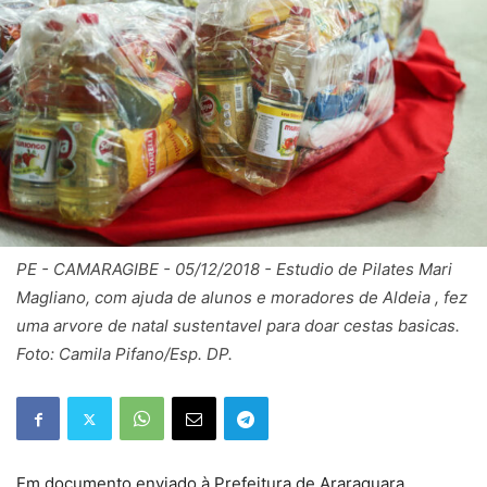
PE - CAMARAGIBE - 05/12/2018 - Estudio de Pilates Mari
Magliano, com ajuda de alunos e moradores de Aldeia , fez
uma arvore de natal sustentavel para doar cestas basicas.
Foto: Camila Pifano/Esp. DP.
Em documento enviado à Prefeitura de Araraquara