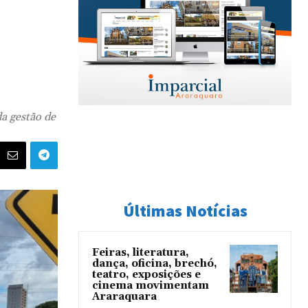
a gestão de
Últimas Notícias
Feiras, literatura,
dança, oficina, brechó,
teatro, exposições e
cinema movimentam
Araraquara