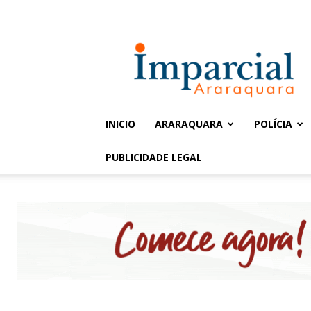
Entrar / Cadastrar
Jornal
Imparcial
INICIO
ARARAQUARA
POLÍCIA
PUBLICIDADE LEGAL