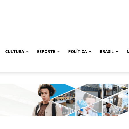
CULTURA
ESPORTE
POLÍTICA
BRASIL