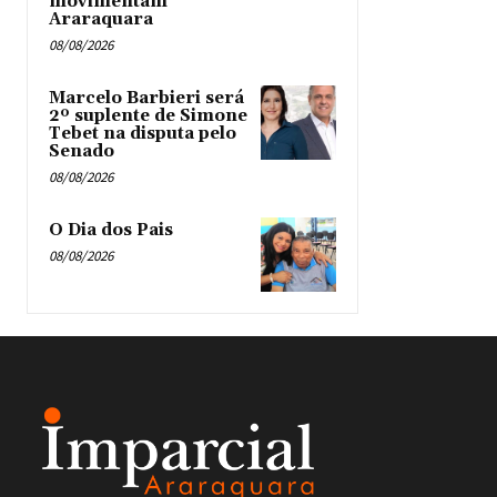
movimentam
Araraquara
08/08/2026
Marcelo Barbieri será
2º suplente de Simone
Tebet na disputa pelo
Senado
08/08/2026
O Dia dos Pais
08/08/2026