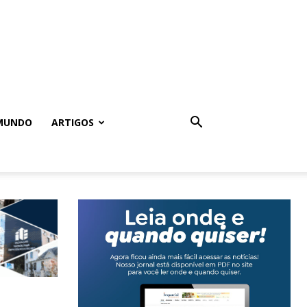
MUNDO
ARTIGOS