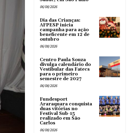
06/08/2026
Dia das Crianças:
AFPESP inicia
campanha para ação
beneficente em 12 de
outubro
06/08/2026
Centro Paula Souza
divulga calendário do
Vestibular das Fatecs
para o primeiro
semestre de 2027
06/08/2026
Fundesport
Araraquara conquista
duas vitórias no
Festival Sub-15
realizado em São
Carlos
06/08/2026