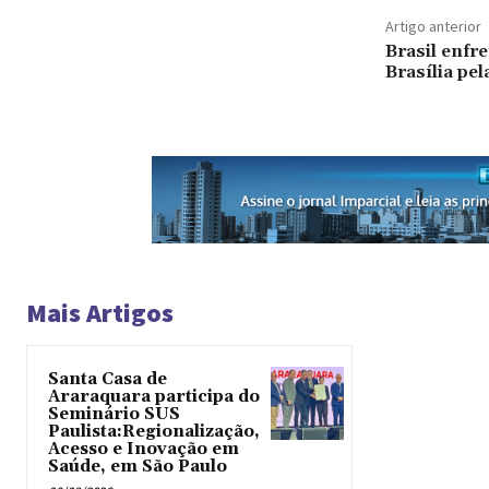
Artigo anterior
Brasil enfr
Brasília pel
Mais Artigos
Santa Casa de
Araraquara participa do
Seminário SUS
Paulista:Regionalização,
Acesso e Inovação em
Saúde, em São Paulo