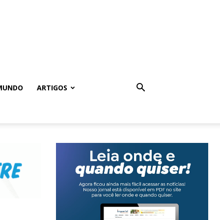
MUNDO
ARTIGOS