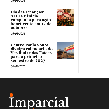
06/08/2026
Dia das Crianças:
AFPESP inicia
campanha para ação
beneficente em 12 de
outubro
06/08/2026
Centro Paula Souza
divulga calendário do
Vestibular das Fatecs
para o primeiro
semestre de 2027
06/08/2026