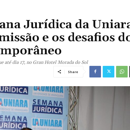
ana Jurídica da Uniar
missão e os desafios d
temporâneo
e até dia 17, no Gran Hotel Morada do Sol
Share