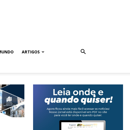
MUNDO
ARTIGOS