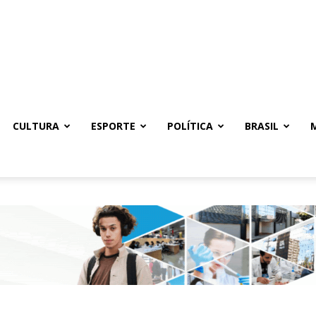
CULTURA
ESPORTE
POLÍTICA
BRASIL