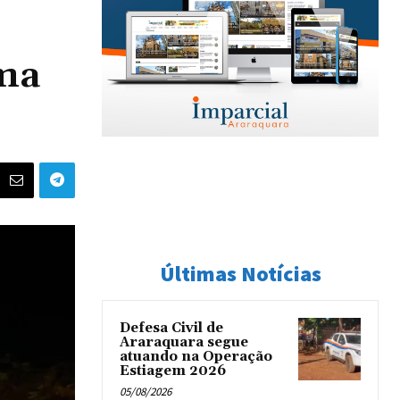
ima
Últimas Notícias
Defesa Civil de
Araraquara segue
atuando na Operação
Estiagem 2026
05/08/2026