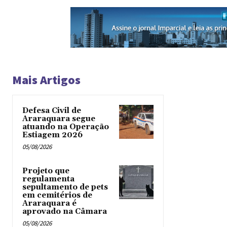
Mais Artigos
Defesa Civil de
Araraquara segue
atuando na Operação
Estiagem 2026
05/08/2026
Projeto que
regulamenta
sepultamento de pets
em cemitérios de
Araraquara é
aprovado na Câmara
05/08/2026