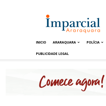
Entrar / Cadastrar
Jornal
Imparcial
INICIO
ARARAQUARA
POLÍCIA
PUBLICIDADE LEGAL