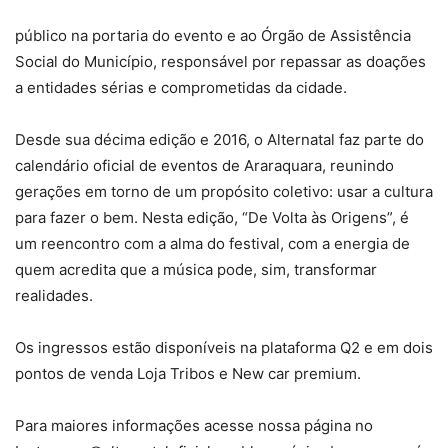
público na portaria do evento e ao Órgão de Assistência
Social do Município, responsável por repassar as doações
a entidades sérias e comprometidas da cidade.
Desde sua décima edição e 2016, o Alternatal faz parte do
calendário oficial de eventos de Araraquara, reunindo
gerações em torno de um propósito coletivo: usar a cultura
para fazer o bem. Nesta edição, “De Volta às Origens”, é
um reencontro com a alma do festival, com a energia de
quem acredita que a música pode, sim, transformar
realidades.
Os ingressos estão disponíveis na plataforma Q2 e em dois
pontos de venda Loja Tribos e New car premium.
Para maiores informações acesse nossa página no