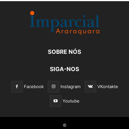
SOBRE NÓS
SIGA-NOS
Facebook
Instagram
VKontakte
Youtube
©