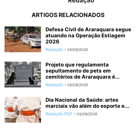
Redação
ARTIGOS RELACIONADOS
Defesa Civil de Araraquara segue
atuando na Operação Estiagem
2026
Redação
-
05/08/2026
Projeto que regulamenta
sepultamento de pets em
cemitérios de Araraquara é...
Redação
-
05/08/2026
Dia Nacional da Saúde: artes
marciais vão além do esporte e...
Redação PDF
-
05/08/2026