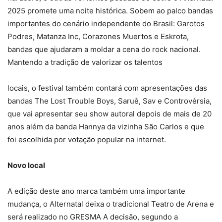
2025 promete uma noite histórica. Sobem ao palco bandas
importantes do cenário independente do Brasil: Garotos
Podres, Matanza Inc, Corazones Muertos e Eskrota,
bandas que ajudaram a moldar a cena do rock nacional.
Mantendo a tradição de valorizar os talentos
locais, o festival também contará com apresentações das
bandas The Lost Trouble Boys, Saruê, Sav e Controvérsia,
que vai apresentar seu show autoral depois de mais de 20
anos além da banda Hannya da vizinha São Carlos e que
foi escolhida por votação popular na internet.
Novo local
A edição deste ano marca também uma importante
mudança, o Alternatal deixa o tradicional Teatro de Arena e
será realizado no GRESMA A decisão, segundo a