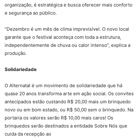
organização, é estratégica e busca oferecer mais conforto
e segurança ao público.
“Dezembro é um mês de clima imprevisível. O novo local
garante que o festival aconteça com toda a estrutura,
independentemente de chuva ou calor intenso”, explica a
produção.
Solidariedade
O Alternatal é um movimento de solidariedade que há
quase 20 anos transforma arte em ação social. Os convites
antecipados estão custando R$ 20,00 mais um brinquedo
novo ou em bom estado, ou R$ 50,00 sem o brinquedo. Na
portaria os valores serão R$ 10,00 mais caros! Os
brinquedos serão destinados a entidade Sobre Nós que
cuida da recepção ao