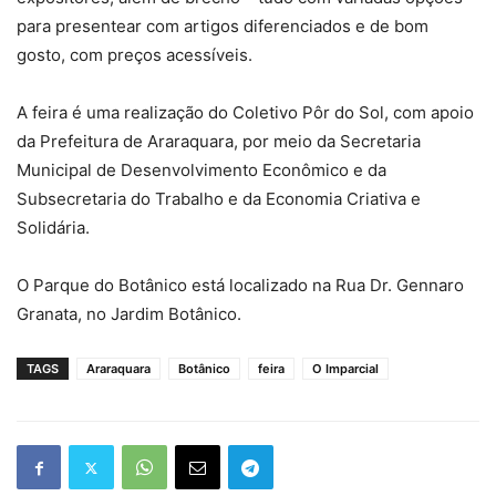
para presentear com artigos diferenciados e de bom
gosto, com preços acessíveis.
A feira é uma realização do Coletivo Pôr do Sol, com apoio
da Prefeitura de Araraquara, por meio da Secretaria
Municipal de Desenvolvimento Econômico e da
Subsecretaria do Trabalho e da Economia Criativa e
Solidária.
O Parque do Botânico está localizado na Rua Dr. Gennaro
Granata, no Jardim Botânico.
TAGS
Araraquara
Botânico
feira
O Imparcial