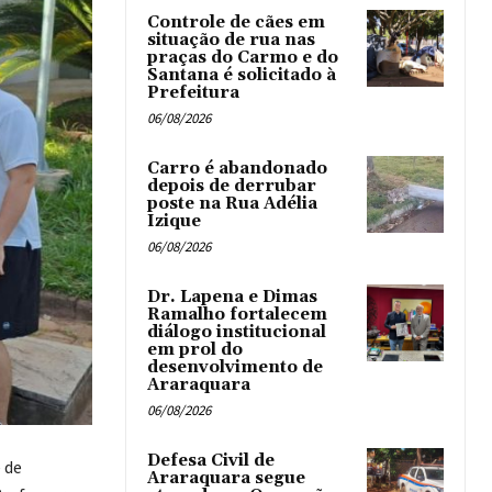
Controle de cães em
situação de rua nas
praças do Carmo e do
Santana é solicitado à
Prefeitura
06/08/2026
Carro é abandonado
depois de derrubar
poste na Rua Adélia
Izique
06/08/2026
Dr. Lapena e Dimas
Ramalho fortalecem
diálogo institucional
em prol do
desenvolvimento de
Araraquara
06/08/2026
Defesa Civil de
 de
Araraquara segue