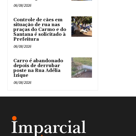
06/08/2026
Controle de cães em
situação de rua nas
praças do Carmo e do
Santana é solicitado à
Prefeitura
06/08/2026
Carro é abandonado
depois de derrubar
poste na Rua Adélia
Izique
06/08/2026