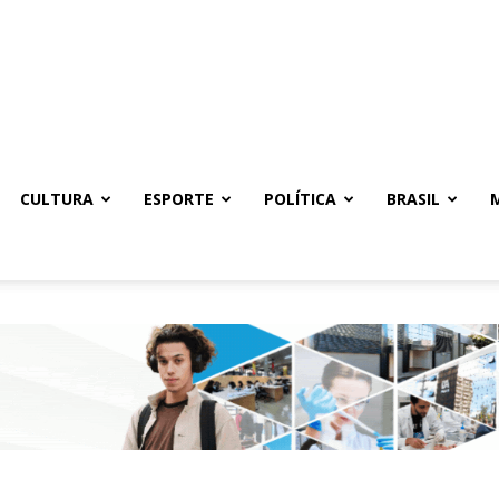
CULTURA
ESPORTE
POLÍTICA
BRASIL