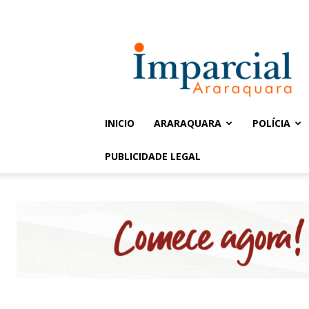
Entrar / Cadastrar
Jornal
Imparcial
INICIO
ARARAQUARA
POLÍCIA
PUBLICIDADE LEGAL