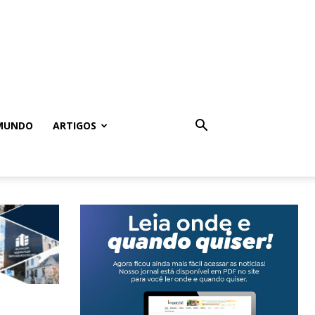
MUNDO
ARTIGOS