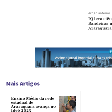
Artigo anterior
IQ leva ciên
Bandeiras n
Araraquara
Mais Artigos
Ensino Médio da rede
estadual de
Araraquara avança no
Ideb 2025