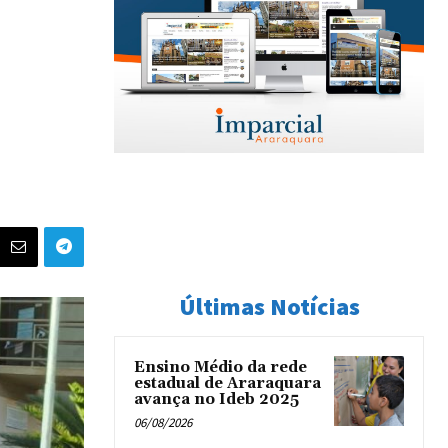
Últimas Notícias
Ensino Médio da rede
estadual de Araraquara
avança no Ideb 2025
06/08/2026