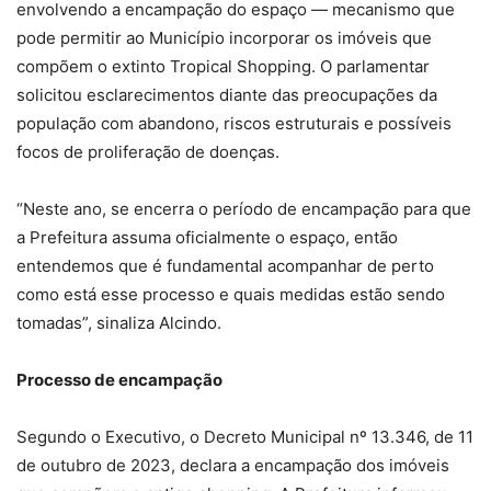
envolvendo a encampação do espaço — mecanismo que
pode permitir ao Município incorporar os imóveis que
compõem o extinto Tropical Shopping. O parlamentar
solicitou esclarecimentos diante das preocupações da
população com abandono, riscos estruturais e possíveis
focos de proliferação de doenças.
“Neste ano, se encerra o período de encampação para que
a Prefeitura assuma oficialmente o espaço, então
entendemos que é fundamental acompanhar de perto
como está esse processo e quais medidas estão sendo
tomadas”, sinaliza Alcindo.
Processo de encampação
Segundo o Executivo, o Decreto Municipal nº 13.346, de 11
de outubro de 2023, declara a encampação dos imóveis