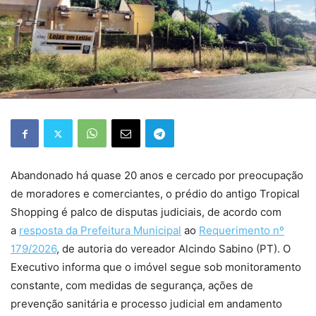
Abandonado há quase 20 anos e cercado por preocupação
de moradores e comerciantes, o prédio do antigo Tropical
Shopping é palco de disputas judiciais, de acordo com
a
resposta da Prefeitura Municipal
ao
Requerimento nº
179/2026
, de autoria do vereador Alcindo Sabino (PT). O
Executivo informa que o imóvel segue sob monitoramento
constante, com medidas de segurança, ações de
prevenção sanitária e processo judicial em andamento