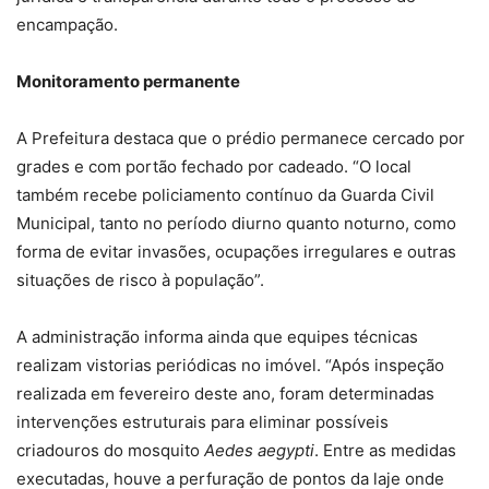
encampação.
Monitoramento permanente
A Prefeitura destaca que o prédio permanece cercado por
grades e com portão fechado por cadeado. “O local
também recebe policiamento contínuo da Guarda Civil
Municipal, tanto no período diurno quanto noturno, como
forma de evitar invasões, ocupações irregulares e outras
situações de risco à população”.
A administração informa ainda que equipes técnicas
realizam vistorias periódicas no imóvel. “Após inspeção
realizada em fevereiro deste ano, foram determinadas
intervenções estruturais para eliminar possíveis
criadouros do mosquito
Aedes aegypti
. Entre as medidas
executadas, houve a perfuração de pontos da laje onde