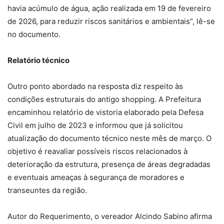
havia acúmulo de água, ação realizada em 19 de fevereiro
de 2026, para reduzir riscos sanitários e ambientais”, lê-se
no documento.
Relatório técnico
Outro ponto abordado na resposta diz respeito às
condições estruturais do antigo shopping. A Prefeitura
encaminhou relatório de vistoria elaborado pela Defesa
Civil em julho de 2023 e informou que já solicitou
atualização do documento técnico neste mês de março. O
objetivo é reavaliar possíveis riscos relacionados à
deterioração da estrutura, presença de áreas degradadas
e eventuais ameaças à segurança de moradores e
transeuntes da região.
Autor do Requerimento, o vereador Alcindo Sabino afirma