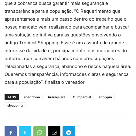
que a cobrança busca garantir mais segurança e
transparência para a população. “O Requerimento que
apresentamos é mais um passo dentro do trabalho que o
nosso mandato vem realizando para acompanhar e buscar
uma solução definitiva para as questões envolvendo o
antigo Tropical Shopping. Esse é um assunto de grande
interesse da cidade e, principalmente, dos moradores do
entorno, que convivem há anos com preocupações
relacionadas à segurança, abandono e riscos naquela área.
Queremos transparência, informações claras e segurança
para a população”, finaliza o vereador.
TAGS
abandono
Araraquara
O Imparcial
shoppin
shopping