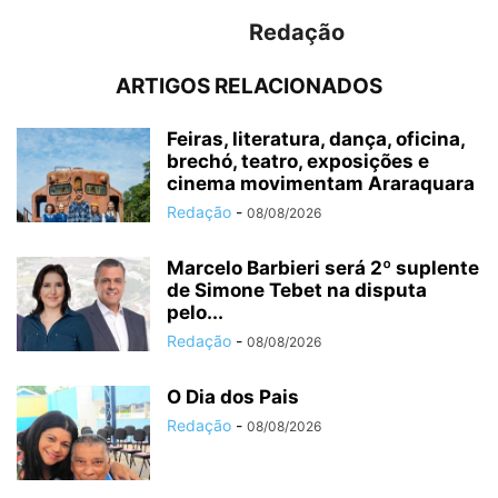
Redação
ARTIGOS RELACIONADOS
Feiras, literatura, dança, oficina,
brechó, teatro, exposições e
cinema movimentam Araraquara
Redação
-
08/08/2026
Marcelo Barbieri será 2º suplente
de Simone Tebet na disputa
pelo...
Redação
-
08/08/2026
O Dia dos Pais
Redação
-
08/08/2026