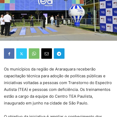
Os municípios da região de Araraquara receberão
capacitação técnica para adoção de políticas públicas e
iniciativas voltadas a pessoas com Transtorno do Espectro
Autista (TEA) e pessoas com deficiência. Os treinamentos
estão a cargo da equipe do Centro TEA Paulista,
inaugurado em junho na cidade de São Paulo.
O objetivo da iniciativa é ampliar o conhecimento dos