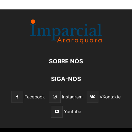
SOBRE NÓS
SIGA-NOS
Facebook
Instagram
VKontakte
Youtube