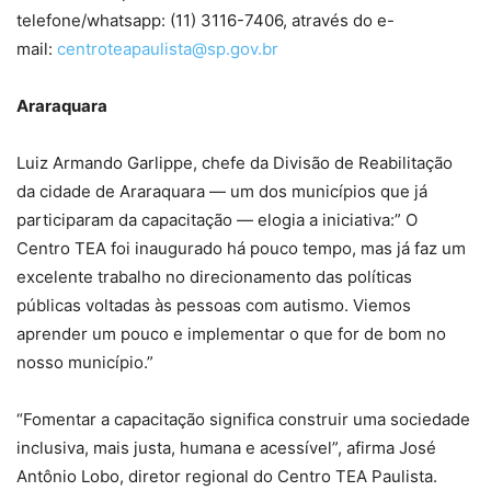
telefone/whatsapp: (11) 3116-7406, através do e-
mail:
centroteapaulista@sp.gov.br
Araraquara
Luiz Armando Garlippe, chefe da Divisão de Reabilitação
da cidade de Araraquara — um dos municípios que já
participaram da capacitação — elogia a iniciativa:” O
Centro TEA foi inaugurado há pouco tempo, mas já faz um
excelente trabalho no direcionamento das políticas
públicas voltadas às pessoas com autismo. Viemos
aprender um pouco e implementar o que for de bom no
nosso município.”
“Fomentar a capacitação significa construir uma sociedade
inclusiva, mais justa, humana e acessível”, afirma José
Antônio Lobo, diretor regional do Centro TEA Paulista.