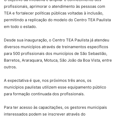
profissionais, aprimorar o atendimento às pessoas com
TEA e fortalecer políticas públicas voltadas à inclusão,
permitindo a replicação do modelo do Centro TEA Paulista
em todo o estado.
Desde sua inauguração, o Centro TEA Paulista já atendeu
diversos municípios através de treinamentos específicos
para 500 profissionais dos municípios de São Sebastião,
Barretos, Araraquara, Motuca, São João da Boa Vista, entre
outros.
A expectativa é que, nos próximos três anos, os
municípios paulistas utilizem esse equipamento público
para formação continuada dos profissionais.
Para ter acesso às capacitações, os gestores municipais
interessados podem se inscrever através do