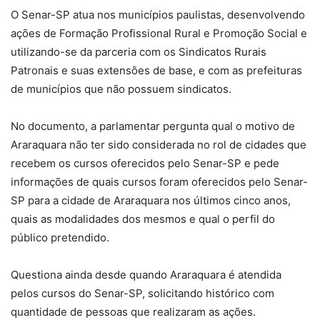
O Senar-SP atua nos municípios paulistas, desenvolvendo
ações de Formação Profissional Rural e Promoção Social e
utilizando-se da parceria com os Sindicatos Rurais
Patronais e suas extensões de base, e com as prefeituras
de municípios que não possuem sindicatos.
No documento, a parlamentar pergunta qual o motivo de
Araraquara não ter sido considerada no rol de cidades que
recebem os cursos oferecidos pelo Senar-SP e pede
informações de quais cursos foram oferecidos pelo Senar-
SP para a cidade de Araraquara nos últimos cinco anos,
quais as modalidades dos mesmos e qual o perfil do
público pretendido.
Questiona ainda desde quando Araraquara é atendida
pelos cursos do Senar-SP, solicitando histórico com
quantidade de pessoas que realizaram as ações.