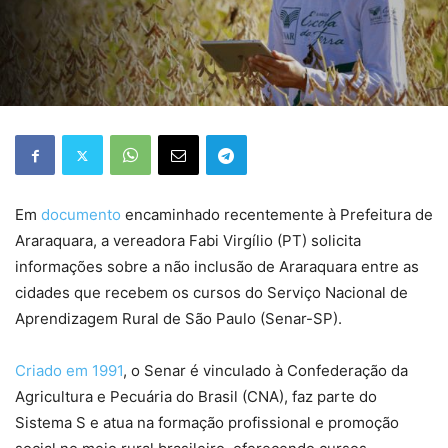
Em
documento
encaminhado recentemente à Prefeitura de
Araraquara, a vereadora Fabi Virgílio (PT) solicita
informações sobre a não inclusão de Araraquara entre as
cidades que recebem os cursos do Serviço Nacional de
Aprendizagem Rural de São Paulo (Senar-SP).
Criado em 1991
, o Senar é vinculado à Confederação da
Agricultura e Pecuária do Brasil (CNA), faz parte do
Sistema S e atua na formação profissional e promoção