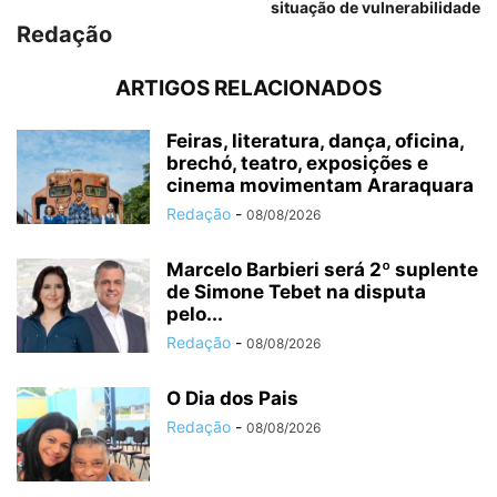
situação de vulnerabilidade
Redação
ARTIGOS RELACIONADOS
Feiras, literatura, dança, oficina,
brechó, teatro, exposições e
cinema movimentam Araraquara
Redação
-
08/08/2026
Marcelo Barbieri será 2º suplente
de Simone Tebet na disputa
pelo...
Redação
-
08/08/2026
O Dia dos Pais
Redação
-
08/08/2026