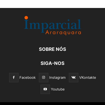
SOBRE NÓS
SIGA-NOS
Facebook
Instagram
VKontakte
Youtube