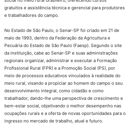
social no meio rural brasileiro, oferecendo cursos
gratuitos e assistência técnica e gerencial para produtores
e trabalhadores do campo.
No Estado de São Paulo, o Senar-SP foi criado em 21 de
maio de 1993, dentro da Federação da Agricultura e
Pecuária do Estado de São Paulo (Faesp). Segundo o site
da instituição, cabe ao Senar-SP e suas administrações
regionais organizar, administrar e executar a Formação
Profissional Rural (FPR) e a Promoção Social (PS), por
meio de processos educativos vinculados à realidade do
meio rural, visando a propiciar ao homem do campo o seu
desenvolvimento integral, como cidadão e como
trabalhador, dando-lhe uma perspectiva de crescimento e
bem-estar social, objetivando o melhor desempenho nas
ocupações rurais e a oferta de novas oportunidades para o
ingresso no mercado de trabalho, atual e futuro.