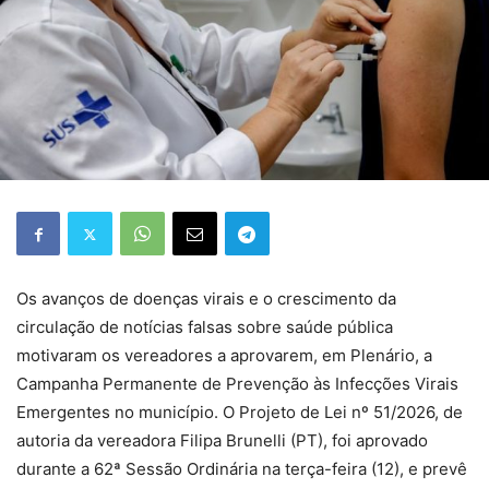
Os avanços de doenças virais e o crescimento da
circulação de notícias falsas sobre saúde pública
motivaram os vereadores a aprovarem, em Plenário, a
Campanha Permanente de Prevenção às Infecções Virais
Emergentes no município. O Projeto de Lei nº 51/2026, de
autoria da vereadora Filipa Brunelli (PT), foi aprovado
durante a 62ª Sessão Ordinária na terça-feira (12), e prevê