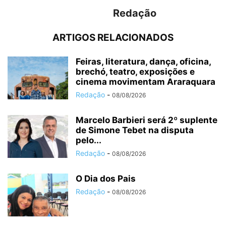
Redação
ARTIGOS RELACIONADOS
Feiras, literatura, dança, oficina,
brechó, teatro, exposições e
cinema movimentam Araraquara
Redação
-
08/08/2026
Marcelo Barbieri será 2º suplente
de Simone Tebet na disputa
pelo...
Redação
-
08/08/2026
O Dia dos Pais
Redação
-
08/08/2026