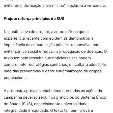
evitar desinformação e alarmismo”, declarou a vereadora.
Projeto reforça princípios do SUS
Na justificativa do projeto, a autora afirma que a
experiência recente com epidemias demonstrou a
importância da comunicação pública responsável para
evitar pânico social e reduzir a propagação de doenças. O
texto também ressalta que notícias falsas podem
comprometer estratégias sanitárias, dificultar a adesão às
medidas preventivas e gerar estigmatização de grupos
populacionais.
A proposta aprovada estabelece que todas as ações da
campanha deverão seguir os princípios do Sistema Único
de Saúde (SUS), especialmente universalidade,
integralidade e equidade. O texto também prevê a