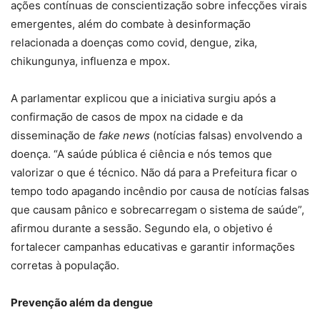
ações contínuas de conscientização sobre infecções virais
emergentes, além do combate à desinformação
relacionada a doenças como covid, dengue, zika,
chikungunya, influenza e mpox.
A parlamentar explicou que a iniciativa surgiu após a
confirmação de casos de mpox na cidade e da
disseminação de
fake news
(notícias falsas) envolvendo a
doença. “A saúde pública é ciência e nós temos que
valorizar o que é técnico. Não dá para a Prefeitura ficar o
tempo todo apagando incêndio por causa de notícias falsas
que causam pânico e sobrecarregam o sistema de saúde”,
afirmou durante a sessão. Segundo ela, o objetivo é
fortalecer campanhas educativas e garantir informações
corretas à população.
Prevenção além da dengue