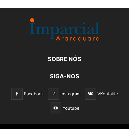
SOBRE NÓS
SIGA-NOS
Facebook
Instagram
VKontakte
Youtube