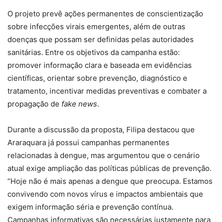
O projeto prevê ações permanentes de conscientização
sobre infecções virais emergentes, além de outras
doenças que possam ser definidas pelas autoridades
sanitárias. Entre os objetivos da campanha estão:
promover informação clara e baseada em evidências
científicas, orientar sobre prevenção, diagnóstico e
tratamento, incentivar medidas preventivas e combater a
propagação de
fake news
.
Durante a discussão da proposta, Filipa destacou que
Araraquara já possui campanhas permanentes
relacionadas à dengue, mas argumentou que o cenário
atual exige ampliação das políticas públicas de prevenção.
“Hoje não é mais apenas a dengue que preocupa. Estamos
convivendo com novos vírus e impactos ambientais que
exigem informação séria e prevenção contínua.
Campanhas informativas são necessárias justamente para