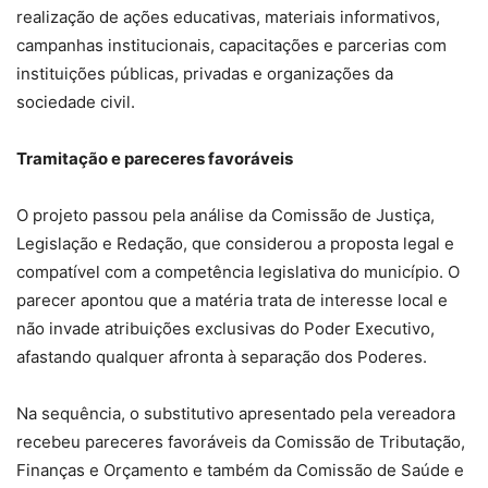
realização de ações educativas, materiais informativos,
campanhas institucionais, capacitações e parcerias com
instituições públicas, privadas e organizações da
sociedade civil.
Tramitação e pareceres favoráveis
O projeto passou pela análise da Comissão de Justiça,
Legislação e Redação, que considerou a proposta legal e
compatível com a competência legislativa do município. O
parecer apontou que a matéria trata de interesse local e
não invade atribuições exclusivas do Poder Executivo,
afastando qualquer afronta à separação dos Poderes.
Na sequência, o substitutivo apresentado pela vereadora
recebeu pareceres favoráveis da Comissão de Tributação,
Finanças e Orçamento e também da Comissão de Saúde e