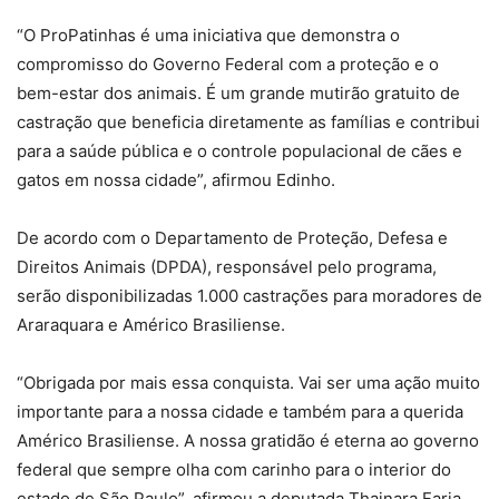
“O ProPatinhas é uma iniciativa que demonstra o
compromisso do Governo Federal com a proteção e o
bem-estar dos animais. É um grande mutirão gratuito de
castração que beneficia diretamente as famílias e contribui
para a saúde pública e o controle populacional de cães e
gatos em nossa cidade”, afirmou Edinho.
De acordo com o Departamento de Proteção, Defesa e
Direitos Animais (DPDA), responsável pelo programa,
serão disponibilizadas 1.000 castrações para moradores de
Araraquara e Américo Brasiliense.
“Obrigada por mais essa conquista. Vai ser uma ação muito
importante para a nossa cidade e também para a querida
Américo Brasiliense. A nossa gratidão é eterna ao governo
federal que sempre olha com carinho para o interior do
estado de São Paulo”, afirmou a deputada Thainara Faria,