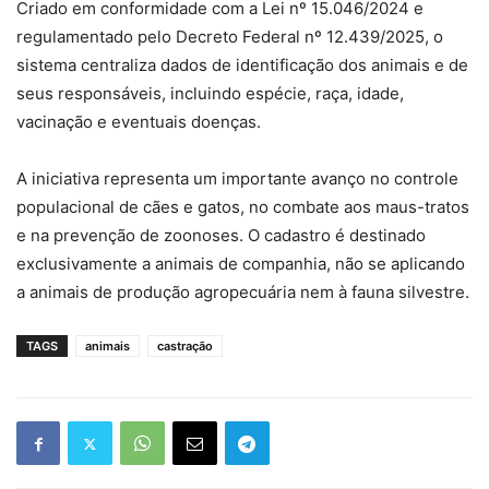
Criado em conformidade com a Lei nº 15.046/2024 e
regulamentado pelo Decreto Federal nº 12.439/2025, o
sistema centraliza dados de identificação dos animais e de
seus responsáveis, incluindo espécie, raça, idade,
vacinação e eventuais doenças.
A iniciativa representa um importante avanço no controle
populacional de cães e gatos, no combate aos maus-tratos
e na prevenção de zoonoses. O cadastro é destinado
exclusivamente a animais de companhia, não se aplicando
a animais de produção agropecuária nem à fauna silvestre.
TAGS
animais
castração