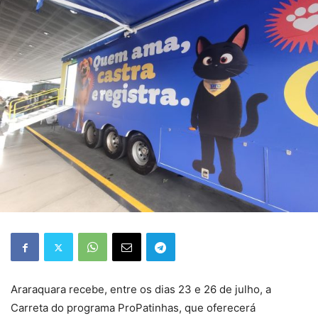
Araraquara recebe, entre os dias 23 e 26 de julho, a
Carreta do programa ProPatinhas, que oferecerá