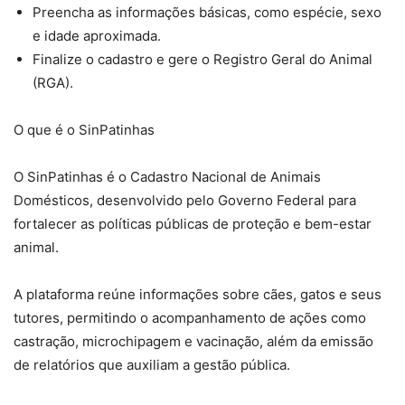
Preencha as informações básicas, como espécie, sexo
e idade aproximada.
Finalize o cadastro e gere o Registro Geral do Animal
(RGA).
O que é o SinPatinhas
O SinPatinhas é o Cadastro Nacional de Animais
Domésticos, desenvolvido pelo Governo Federal para
fortalecer as políticas públicas de proteção e bem-estar
animal.
A plataforma reúne informações sobre cães, gatos e seus
tutores, permitindo o acompanhamento de ações como
castração, microchipagem e vacinação, além da emissão
de relatórios que auxiliam a gestão pública.