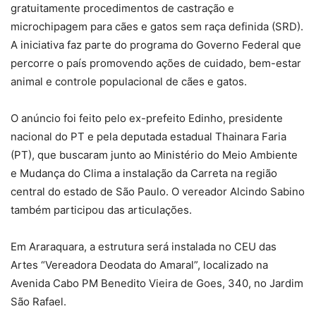
gratuitamente procedimentos de castração e
microchipagem para cães e gatos sem raça definida (SRD).
A iniciativa faz parte do programa do Governo Federal que
percorre o país promovendo ações de cuidado, bem-estar
animal e controle populacional de cães e gatos.
O anúncio foi feito pelo ex-prefeito Edinho, presidente
nacional do PT e pela deputada estadual Thainara Faria
(PT), que buscaram junto ao Ministério do Meio Ambiente
e Mudança do Clima a instalação da Carreta na região
central do estado de São Paulo. O vereador Alcindo Sabino
também participou das articulações.
Em Araraquara, a estrutura será instalada no CEU das
Artes “Vereadora Deodata do Amaral”, localizado na
Avenida Cabo PM Benedito Vieira de Goes, 340, no Jardim
São Rafael.