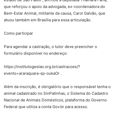
que reforçou o apoio da advogada, ex-coordenadora do
Bem-Estar Animal, militante da causa, Carol Galvão, que
atuou também em Brasília para essa articulação.
Como participar
Para agendar a castração, o tutor deve preencher o
formulário disponível no endereço:
https://institutogestao.org.br/castracoes/?
evento=araraquara-sp-oukaOr .
Além da inscrição, é obrigatório que o responsável tenha o
animal cadastrado no SinPatinhas, o Sistema do Cadastro
Nacional de Animais Domésticos, plataforma do Governo
Federal que utiliza a conta Gov.br para acesso.