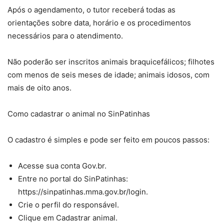
Após o agendamento, o tutor receberá todas as
orientações sobre data, horário e os procedimentos
necessários para o atendimento.
Não poderão ser inscritos animais braquicefálicos; filhotes
com menos de seis meses de idade; animais idosos, com
mais de oito anos.
Como cadastrar o animal no SinPatinhas
O cadastro é simples e pode ser feito em poucos passos:
Acesse sua conta Gov.br.
Entre no portal do SinPatinhas:
https://sinpatinhas.mma.gov.br/login.
Crie o perfil do responsável.
Clique em Cadastrar animal.