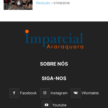
Redação
-
07/08/2026
SOBRE NÓS
SIGA-NOS
Facebook
Instagram
VKontakte
Youtube