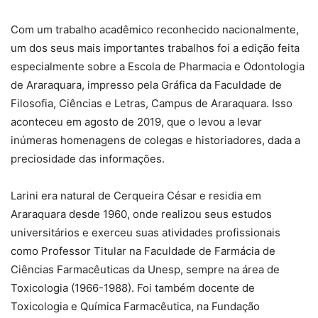
Com um trabalho acadêmico reconhecido nacionalmente,
um dos seus mais importantes trabalhos foi a edição feita
especialmente sobre a Escola de Pharmacia e Odontologia
de Araraquara, impresso pela Gráfica da Faculdade de
Filosofia, Ciências e Letras, Campus de Araraquara. Isso
aconteceu em agosto de 2019, que o levou a levar
inúmeras homenagens de colegas e historiadores, dada a
preciosidade das informações.
Larini era natural de Cerqueira César e residia em
Araraquara desde 1960, onde realizou seus estudos
universitários e exerceu suas atividades profissionais
como Professor Titular na Faculdade de Farmácia de
Ciências Farmacêuticas da Unesp, sempre na área de
Toxicologia (1966-1988). Foi também docente de
Toxicologia e Química Farmacêutica, na Fundação