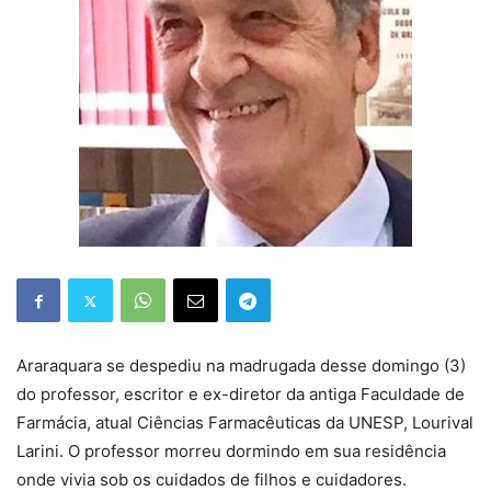
Araraquara se despediu na madrugada desse domingo (3)
do professor, escritor e ex-diretor da antiga Faculdade de
Farmácia, atual Ciências Farmacêuticas da UNESP, Lourival
Larini. O professor morreu dormindo em sua residência
onde vivia sob os cuidados de filhos e cuidadores.