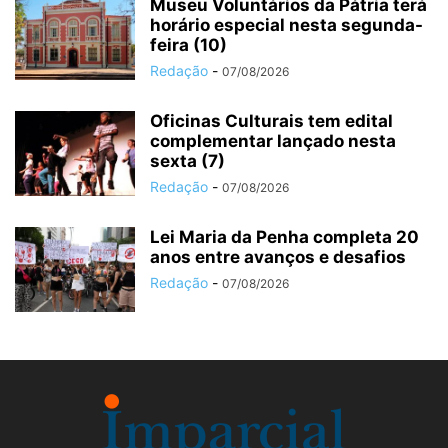
Museu Voluntários da Pátria terá
horário especial nesta segunda-
feira (10)
Redação
-
07/08/2026
Oficinas Culturais tem edital
complementar lançado nesta
sexta (7)
Redação
-
07/08/2026
Lei Maria da Penha completa 20
anos entre avanços e desafios
Redação
-
07/08/2026