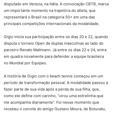
disputado em Veneza, na Itália. A convocação CBTB, marca
um importante momento na trajetória do atleta, que
representará o Brasil na categoria 50+ em uma das
principais competições internacionais da modalidade.
Gigio inicia sua participação entre os dias 20 e 22, quando
disputa o torneio Open de duplas masculinas ao lado do
parceiro Renato Mallmann. Já entre os dias 22 e 24, entra
em quadra novamente para defender a equipe brasileira
no Mundial por Equipes.
A história de Gigio com o beach tennis começou em um
período de transformação pessoal. A modalidade passou a
fazer parte de sua vida após a perda de sua filha, que,
como ele define com carinho, “virou uma estrelinha que
me acompanha diariamente”. Foi nesse momento que
recebeu o convite do amigo Gustavo Moura, de Botucatu,