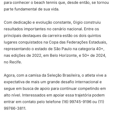
para conhecer o beach tennis que, desde então, se tornou
parte fundamental de sua vida.
Com dedicação e evolução constante, Gigio construiu
resultados importantes no cenário nacional. Entre os
principais destaques da carreira estão os dois quintos
lugares conquistados na Copa das Federações Estaduais,
representando o estado de São Paulo na categoria 40+,
nas edições de 2022, em Belo Horizonte, e 50+ de 2024,
no Recife.
Agora, com a camisa da Seleção Brasileira, o atleta vive a
expectativa de mais um grande desafio internacional e
segue em busca de apoio para continuar competindo em
alto nível. Interessados em apoiar essa trajetória podem
entrar em contato pelo telefone (16) 99745-9196 ou (11)
99766-3811.