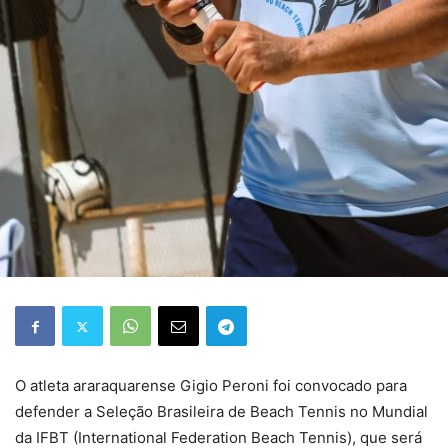
O atleta araraquarense Gigio Peroni foi convocado para
defender a Seleção Brasileira de Beach Tennis no Mundial
da IFBT (International Federation Beach Tennis), que será