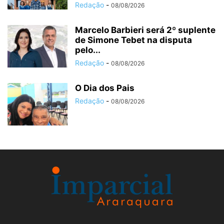
Redação
-
08/08/2026
Marcelo Barbieri será 2º suplente
de Simone Tebet na disputa
pelo...
Redação
-
08/08/2026
O Dia dos Pais
Redação
-
08/08/2026