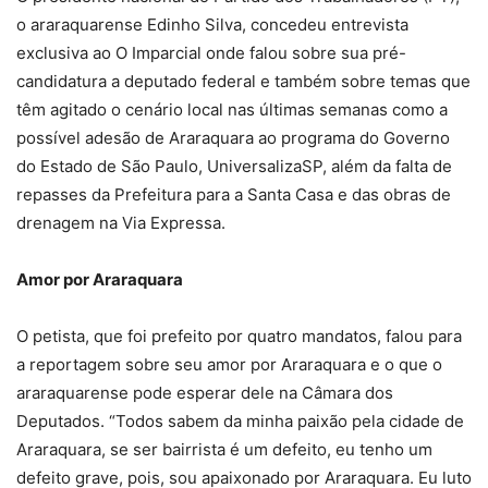
o araraquarense Edinho Silva, concedeu entrevista
exclusiva ao O Imparcial onde falou sobre sua pré-
candidatura a deputado federal e também sobre temas que
têm agitado o cenário local nas últimas semanas como a
possível adesão de Araraquara ao programa do Governo
do Estado de São Paulo, UniversalizaSP, além da falta de
repasses da Prefeitura para a Santa Casa e das obras de
drenagem na Via Expressa.
Amor por Araraquara
O petista, que foi prefeito por quatro mandatos, falou para
a reportagem sobre seu amor por Araraquara e o que o
araraquarense pode esperar dele na Câmara dos
Deputados. “Todos sabem da minha paixão pela cidade de
Araraquara, se ser bairrista é um defeito, eu tenho um
defeito grave, pois, sou apaixonado por Araraquara. Eu luto