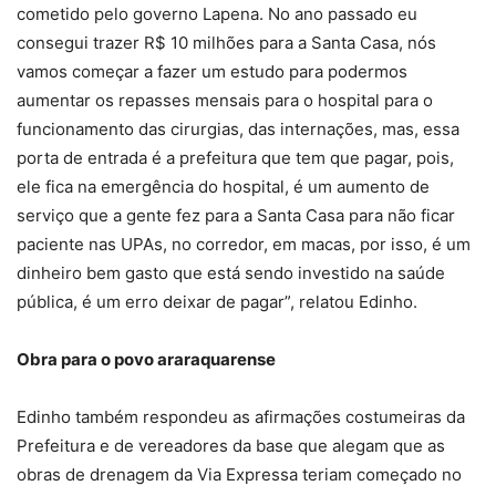
cometido pelo governo Lapena. No ano passado eu
consegui trazer R$ 10 milhões para a Santa Casa, nós
vamos começar a fazer um estudo para podermos
aumentar os repasses mensais para o hospital para o
funcionamento das cirurgias, das internações, mas, essa
porta de entrada é a prefeitura que tem que pagar, pois,
ele fica na emergência do hospital, é um aumento de
serviço que a gente fez para a Santa Casa para não ficar
paciente nas UPAs, no corredor, em macas, por isso, é um
dinheiro bem gasto que está sendo investido na saúde
pública, é um erro deixar de pagar”, relatou Edinho.
Obra para o povo araraquarense
Edinho também respondeu as afirmações costumeiras da
Prefeitura e de vereadores da base que alegam que as
obras de drenagem da Via Expressa teriam começado no