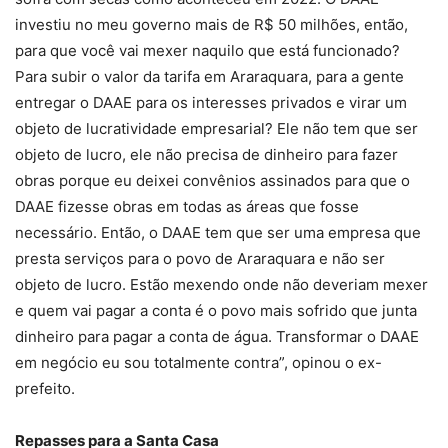
investiu no meu governo mais de R$ 50 milhões, então,
para que você vai mexer naquilo que está funcionado?
Para subir o valor da tarifa em Araraquara, para a gente
entregar o DAAE para os interesses privados e virar um
objeto de lucratividade empresarial? Ele não tem que ser
objeto de lucro, ele não precisa de dinheiro para fazer
obras porque eu deixei convênios assinados para que o
DAAE fizesse obras em todas as áreas que fosse
necessário. Então, o DAAE tem que ser uma empresa que
presta serviços para o povo de Araraquara e não ser
objeto de lucro. Estão mexendo onde não deveriam mexer
e quem vai pagar a conta é o povo mais sofrido que junta
dinheiro para pagar a conta de água. Transformar o DAAE
em negócio eu sou totalmente contra”, opinou o ex-
prefeito.
Repasses para a Santa Casa