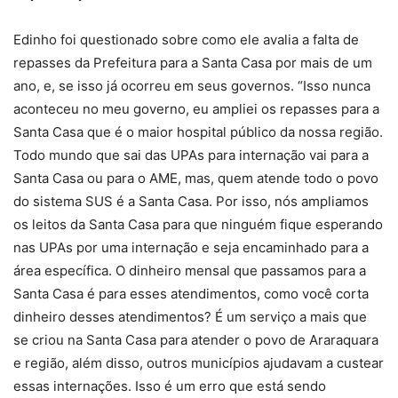
Edinho foi questionado sobre como ele avalia a falta de
repasses da Prefeitura para a Santa Casa por mais de um
ano, e, se isso já ocorreu em seus governos. “Isso nunca
aconteceu no meu governo, eu ampliei os repasses para a
Santa Casa que é o maior hospital público da nossa região.
Todo mundo que sai das UPAs para internação vai para a
Santa Casa ou para o AME, mas, quem atende todo o povo
do sistema SUS é a Santa Casa. Por isso, nós ampliamos
os leitos da Santa Casa para que ninguém fique esperando
nas UPAs por uma internação e seja encaminhado para a
área específica. O dinheiro mensal que passamos para a
Santa Casa é para esses atendimentos, como você corta
dinheiro desses atendimentos? É um serviço a mais que
se criou na Santa Casa para atender o povo de Araraquara
e região, além disso, outros municípios ajudavam a custear
essas internações. Isso é um erro que está sendo