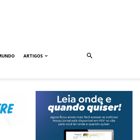
MUNDO
ARTIGOS