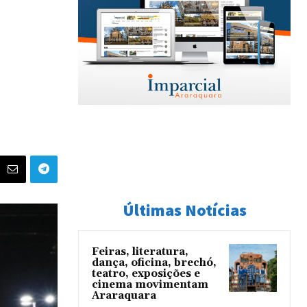
Últimas Notícias
Feiras, literatura,
dança, oficina, brechó,
teatro, exposições e
cinema movimentam
Araraquara