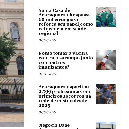
Santa Casa de
Araraquara ultrapassa
60 mil cirurgias e
reforça seu papel como
referência em saúde
regional
07/08/2026
Posso tomar a vacina
contra o sarampo junto
com outros
imunizantes?
07/08/2026
Araraquara capacitou
2.799 profissionais em
primeiros socorros na
rede de ensino desde
2025
07/08/2026
Negocia Daae