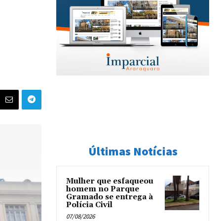
Últimas Notícias
Mulher que esfaqueou
homem no Parque
Gramado se entrega à
Polícia Civil
07/08/2026