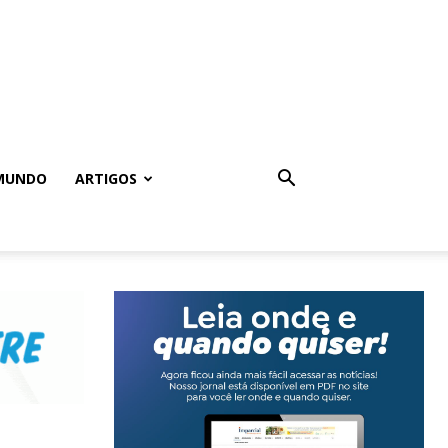
MUNDO
ARTIGOS