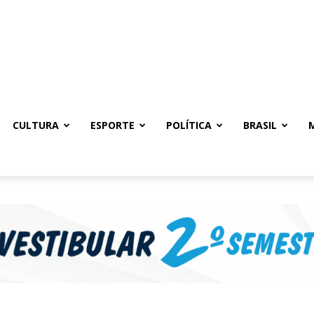
CULTURA
ESPORTE
POLÍTICA
BRASIL