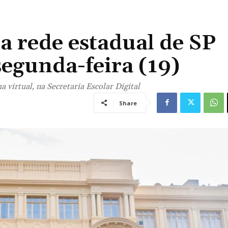
a rede estadual de SP
egunda-feira (19)
 virtual, na Secretaria Escolar Digital
Share