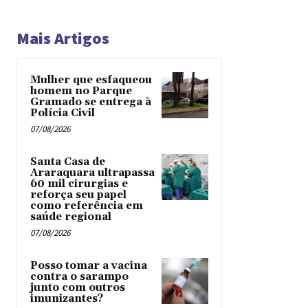
Mais Artigos
Mulher que esfaqueou
homem no Parque
Gramado se entrega à
Polícia Civil
07/08/2026
Santa Casa de
Araraquara ultrapassa
60 mil cirurgias e
reforça seu papel
como referência em
saúde regional
07/08/2026
Posso tomar a vacina
contra o sarampo
junto com outros
imunizantes?