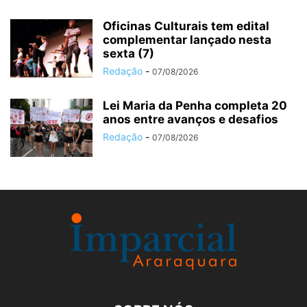
Oficinas Culturais tem edital
complementar lançado nesta
sexta (7)
Redação
-
07/08/2026
Lei Maria da Penha completa 20
anos entre avanços e desafios
Redação
-
07/08/2026