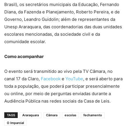
Brasil), os secretários municipais da Educação, Fernando
Diana, da Fazenda e Planejamento, Roberto Pereira, e de
Governo, Leandro Guidolin; além de representantes da
Unesp Araraquara, das coordenadorias das duas unidades
escolares mencionadas, da sociedade civil e da
comunidade escolar.
Como acompanhar
O evento será transmitido ao vivo pela TV Câmara, no
canal 17 da Claro,
Facebook
e
YouTube
, e será aberto para
toda a população, que poderá participar presencialmente
ou online, por meio de perguntas enviadas durante a
Audiência Pública nas redes sociais da Casa de Leis.
TAGS
Araraquara
Câmara
escolas
fechamento
O Imparcial