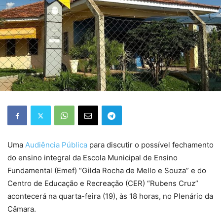
Uma
Audiência Pública
para discutir o possível fechamento
do ensino integral da Escola Municipal de Ensino
Fundamental (Emef) “Gilda Rocha de Mello e Souza” e do
Centro de Educação e Recreação (CER) “Rubens Cruz”
acontecerá na quarta-feira (19), às 18 horas, no Plenário da
Câmara.