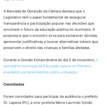
A Bancada de Oposição da Câmara destaca que o
Legislativo tem o papel fundamental de assegurar
transparência e participação popular nas decisões que
envolvem o futuro da educação pública no município. A
proposta é que o encontro sirva para esclarecer dúvidas,
apresentar justificativas e buscar alternativas viáveis que
preservem o direito das crianças e famílias afetadas.
Durante a Sessão Extraordinária do dia 5 de novembro,
o
secretário municipal da Educação esteve no Plenário
prestando esclarecimentos sobre a situação
.
Convidados
Foram convidados para participar da audiência o prefeito
Dr. Lapena (PL); a vice-prefeita Meire Laurindo (União