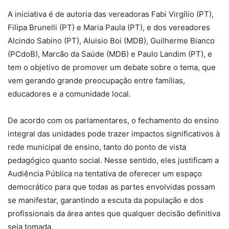
A iniciativa é de autoria das vereadoras Fabi Virgílio (PT),
Filipa Brunelli (PT) e Maria Paula (PT), e dos vereadores
Alcindo Sabino (PT), Aluisio Boi (MDB), Guilherme Bianco
(PCdoB), Marcão da Saúde (MDB) e Paulo Landim (PT), e
tem o objetivo de promover um debate sobre o tema, que
vem gerando grande preocupação entre famílias,
educadores e a comunidade local.
De acordo com os parlamentares, o fechamento do ensino
integral das unidades pode trazer impactos significativos à
rede municipal de ensino, tanto do ponto de vista
pedagógico quanto social. Nesse sentido, eles justificam a
Audiência Pública na tentativa de oferecer um espaço
democrático para que todas as partes envolvidas possam
se manifestar, garantindo a escuta da população e dos
profissionais da área antes que qualquer decisão definitiva
seja tomada.