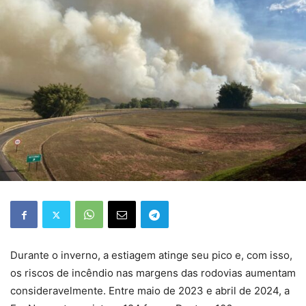
Durante o inverno, a estiagem atinge seu pico e, com isso,
os riscos de incêndio nas margens das rodovias aumentam
consideravelmente. Entre maio de 2023 e abril de 2024, a