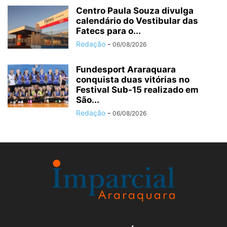
Centro Paula Souza divulga
calendário do Vestibular das
Fatecs para o...
Redação
-
06/08/2026
Fundesport Araraquara
conquista duas vitórias no
Festival Sub-15 realizado em
São...
Redação
-
06/08/2026