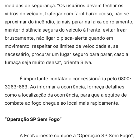
medidas de segurança. “Os usuários devem fechar os
vidros do veículo, trafegar com farol baixo aceso, não se
aproximar do incêndio, jamais parar na faixa de rolamento,
manter distância segura do veículo à frente, evitar frear
bruscamente, não ligar o pisca-alerta quando em
movimento, respeitar os limites de velocidade e, se
necessário, procurar um lugar seguro para parar, caso a
fumaça seja muito densa”, orienta Silva.
É importante contatar a concessionária pelo 0800-
3263-663. Ao informar a ocorrência, forneça detalhes,
como a localização da ocorrência, para que a equipe de
combate ao fogo chegue ao local mais rapidamente.
“Operação SP Sem Fogo”
A EcoNoroeste compõe a “Operação SP Sem Fogo”,