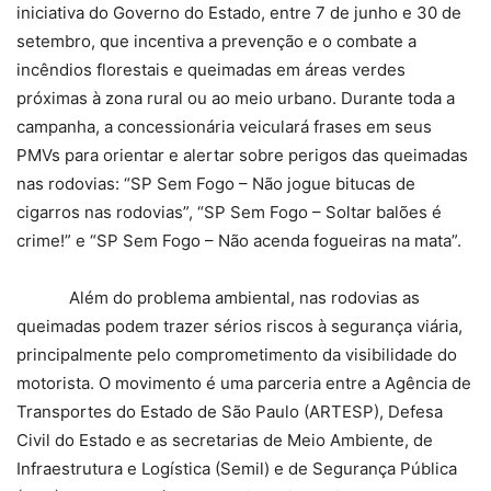
iniciativa do Governo do Estado, entre 7 de junho e 30 de
setembro, que incentiva a prevenção e o combate a
incêndios florestais e queimadas em áreas verdes
próximas à zona rural ou ao meio urbano. Durante toda a
campanha, a concessionária veiculará frases em seus
PMVs para orientar e alertar sobre perigos das queimadas
nas rodovias: “SP Sem Fogo – Não jogue bitucas de
cigarros nas rodovias”, “SP Sem Fogo – Soltar balões é
crime!” e “SP Sem Fogo – Não acenda fogueiras na mata”.
Além do problema ambiental, nas rodovias as
queimadas podem trazer sérios riscos à segurança viária,
principalmente pelo comprometimento da visibilidade do
motorista. O movimento é uma parceria entre a Agência de
Transportes do Estado de São Paulo (ARTESP), Defesa
Civil do Estado e as secretarias de Meio Ambiente, de
Infraestrutura e Logística (Semil) e de Segurança Pública