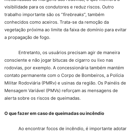
visibilidade para os condutores e reduz riscos. Outro
trabalho importante são os “
firebreaks
”, também
conhecidos como aceiros. Trata-se da remoção da
vegetação próxima ao limite da faixa de domínio para evitar
a propagação de fogo.
Entretanto, os usuários precisam agir de maneira
consciente e não jogar bitucas de cigarro ou lixo nas
rodovias, por exemplo. A concessionária também mantém
contato permanente com o Corpo de Bombeiros, a Polícia
Militar Rodoviária (PMRv) e usinas da região. Os Painéis de
Mensagem Variável (PMVs) reforçam as mensagens de
alerta sobre os riscos de queimadas.
O que fazer em caso de queimadas ou incêndio
Ao encontrar focos de incêndio, é importante adotar