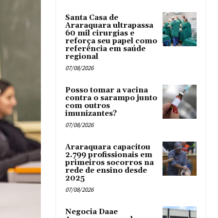
Santa Casa de
Araraquara ultrapassa
60 mil cirurgias e
reforça seu papel como
referência em saúde
regional
07/08/2026
Posso tomar a vacina
contra o sarampo junto
com outros
imunizantes?
07/08/2026
Araraquara capacitou
2.799 profissionais em
primeiros socorros na
rede de ensino desde
2025
07/08/2026
Negocia Daae