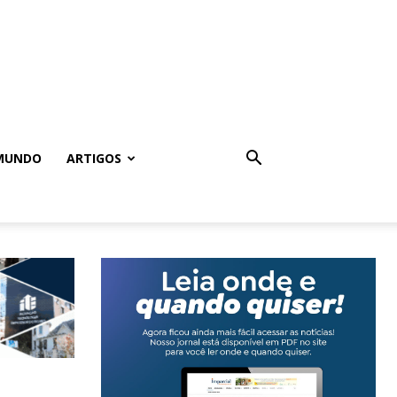
MUNDO
ARTIGOS