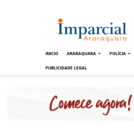
Entrar / Cadastrar
Jornal
Imparcial
INICIO
ARARAQUARA
POLÍCIA
PUBLICIDADE LEGAL