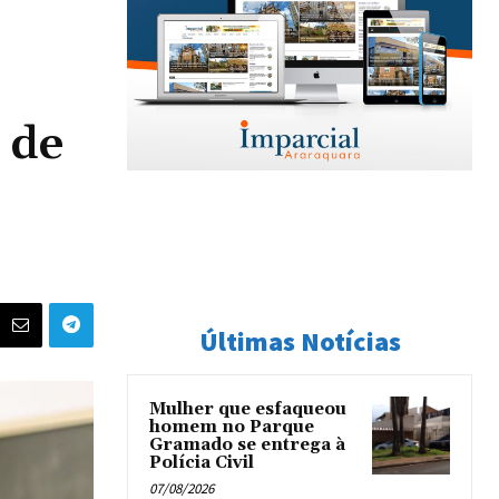
e
 de
Últimas Notícias
Mulher que esfaqueou
homem no Parque
Gramado se entrega à
Polícia Civil
07/08/2026