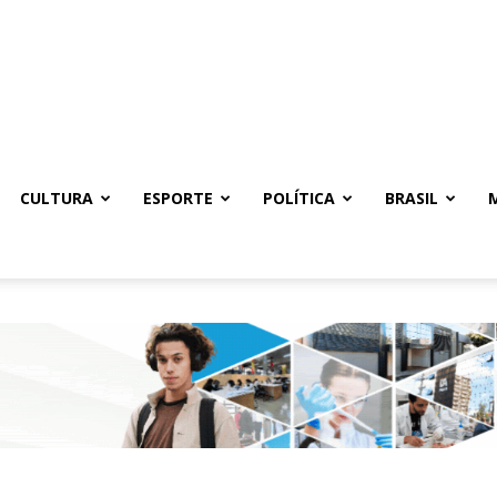
CULTURA
ESPORTE
POLÍTICA
BRASIL