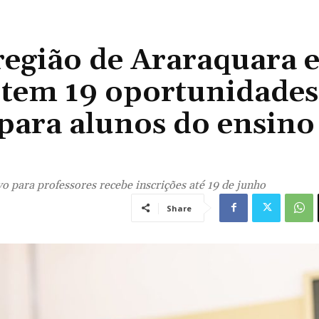
região de Araraquara 
tem 19 oportunidades
para alunos do ensino
o para professores recebe inscrições até 19 de junho
Share