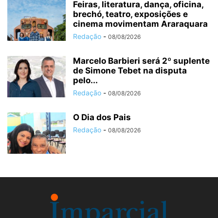
Feiras, literatura, dança, oficina,
brechó, teatro, exposições e
cinema movimentam Araraquara
Redação
-
08/08/2026
Marcelo Barbieri será 2º suplente
de Simone Tebet na disputa
pelo...
Redação
-
08/08/2026
O Dia dos Pais
Redação
-
08/08/2026