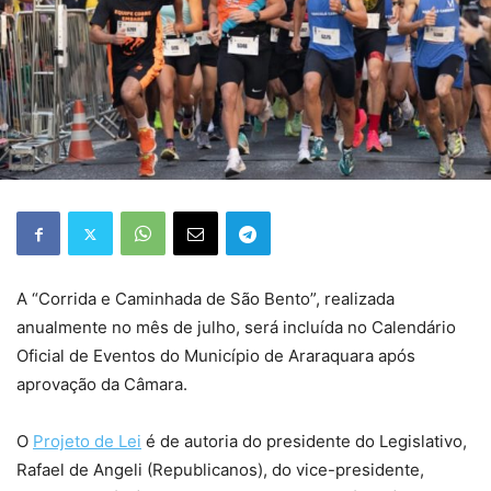
A “Corrida e Caminhada de São Bento”, realizada
anualmente no mês de julho, será incluída no Calendário
Oficial de Eventos do Município de Araraquara após
aprovação da Câmara.
O
Projeto de Lei
é de autoria do presidente do Legislativo,
Rafael de Angeli (Republicanos), do vice-presidente,