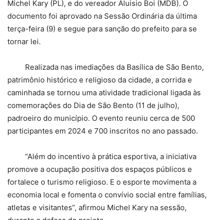
Michel Kary (PL), e do vereador Aluisio Boi (MDB). O
documento foi aprovado na Sessão Ordinária da última
terça-feira (9) e segue para sanção do prefeito para se
tornar lei.
Realizada nas imediações da Basílica de São Bento,
patrimônio histórico e religioso da cidade, a corrida e
caminhada se tornou uma atividade tradicional ligada às
comemorações do Dia de São Bento (11 de julho),
padroeiro do município. O evento reuniu cerca de 500
participantes em 2024 e 700 inscritos no ano passado.
“Além do incentivo à prática esportiva, a iniciativa
promove a ocupação positiva dos espaços públicos e
fortalece o turismo religioso. E o esporte movimenta a
economia local e fomenta o convívio social entre famílias,
atletas e visitantes”, afirmou Michel Kary na sessão,