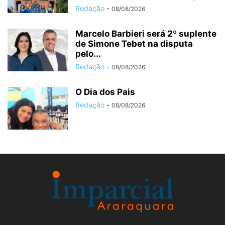
Redação
-
08/08/2026
Marcelo Barbieri será 2º suplente
de Simone Tebet na disputa
pelo...
Redação
-
08/08/2026
O Dia dos Pais
Redação
-
08/08/2026