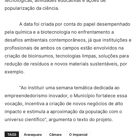
tecnológicas, atividades educativas e ações de
popularização da ciência.
A data foi criada por conta do papel desempenhado
pela química e a biotecnologia no enfrentamento a
desafios ambientais contemporâneos, já que instituições e
profissionais de ambos os campos estão envolvidos na
criação de bioinsumos, tecnologias limpas, soluções para
redução de resíduos e novos materiais sustentáveis, por
exemplo.
“Ao instituir uma semana temática dedicada ao
empreendedorismo inovador, o Município fortalece essa
vocação, incentiva a criação de novos negócios de alto
impacto e estimula a aproximação da população com o
universo científico”, argumenta o texto do projeto.
TAGS
Araraquara
Câmara
O Imparcial