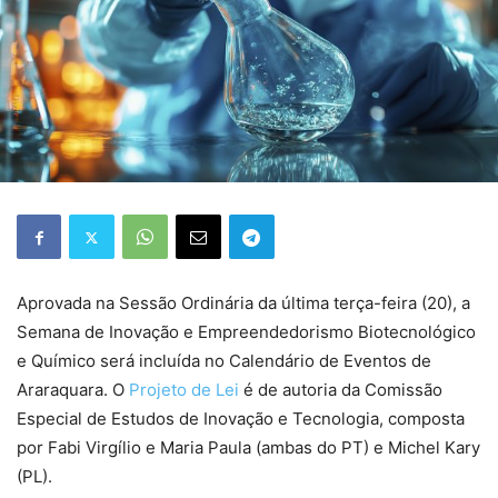
Aprovada na Sessão Ordinária da última terça-feira (20), a
Semana de Inovação e Empreendedorismo Biotecnológico
e Químico será incluída no Calendário de Eventos de
Araraquara. O
Projeto de Lei
é de autoria da Comissão
Especial de Estudos de Inovação e Tecnologia, composta
por Fabi Virgílio e Maria Paula (ambas do PT) e Michel Kary
(PL).