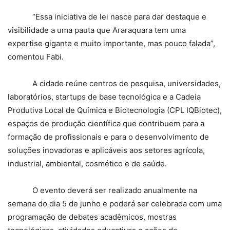
“Essa iniciativa de lei nasce para dar destaque e
visibilidade a uma pauta que Araraquara tem uma
expertise gigante e muito importante, mas pouco falada”,
comentou Fabi.
A cidade reúne centros de pesquisa, universidades,
laboratórios, startups de base tecnológica e a Cadeia
Produtiva Local de Química e Biotecnologia (CPL IQBiotec),
espaços de produção científica que contribuem para a
formação de profissionais e para o desenvolvimento de
soluções inovadoras e aplicáveis aos setores agrícola,
industrial, ambiental, cosmético e de saúde.
O evento deverá ser realizado anualmente na
semana do dia 5 de junho e poderá ser celebrada com uma
programação de debates acadêmicos, mostras