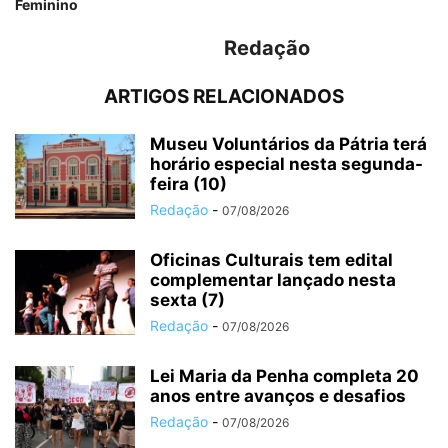
Feminino
Redação
ARTIGOS RELACIONADOS
Museu Voluntários da Pátria terá
horário especial nesta segunda-
feira (10)
Redação
-
07/08/2026
Oficinas Culturais tem edital
complementar lançado nesta
sexta (7)
Redação
-
07/08/2026
Lei Maria da Penha completa 20
anos entre avanços e desafios
Redação
-
07/08/2026