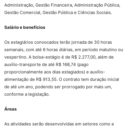
Administração, Gestão Financeira, Administração Pública,
Gestão Comercial, Gestão Pública e Ciências Sociais.
Salário e benefícios
Os estagiários convocados terão jornada de 30 horas
semanais, com até 6 horas diárias, em período matutino ou
vespertino. A bolsa-estágio é de R$ 2.277,00, além de
auxílio-transporte de até R$ 168,74 (pago
proporcionalmente aos dias estagiados) e auxílio-
alimentação de R$ 913,55. O contrato tem duração inicial
de até um ano, podendo ser prorrogado por mais um,
conforme a legislação.
Áreas
As atividades serão desenvolvidas em setores como a