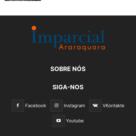
SOBRE NÓS
SIGA-NOS
Facebook
Instagram
VKontakte
Youtube