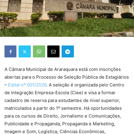
A Câmara Municipal de Araraquara está com inscrições
abertas para o Processo de Seleção Pública de Estagiários
–
Edital nº 001/2026
. A seleção é organizada pelo Centro
de Integração Empresa-Escola (Ciee) e visa a formar
cadastro de reserva para estudantes de nível superior,
matriculados a partir do 1º semestre. Há oportunidades
para os cursos de Direito, Jornalismo e Comunicações,
Publicidade e Propaganda, Propaganda e Marketing,
Imagem e Som, Logística, Ciências Econômicas,