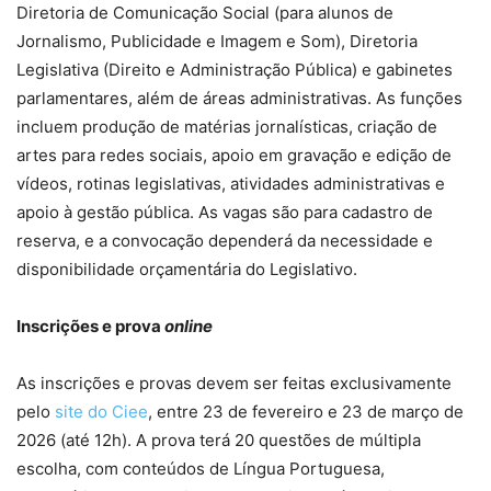
Diretoria de Comunicação Social (para alunos de
Jornalismo, Publicidade e Imagem e Som), Diretoria
Legislativa (Direito e Administração Pública) e gabinetes
parlamentares, além de áreas administrativas. As funções
incluem produção de matérias jornalísticas, criação de
artes para redes sociais, apoio em gravação e edição de
vídeos, rotinas legislativas, atividades administrativas e
apoio à gestão pública. As vagas são para cadastro de
reserva, e a convocação dependerá da necessidade e
disponibilidade orçamentária do Legislativo.
Inscrições e prova
online
As inscrições e provas devem ser feitas exclusivamente
pelo
site do Ciee
, entre 23 de fevereiro e 23 de março de
2026 (até 12h). A prova terá 20 questões de múltipla
escolha, com conteúdos de Língua Portuguesa,