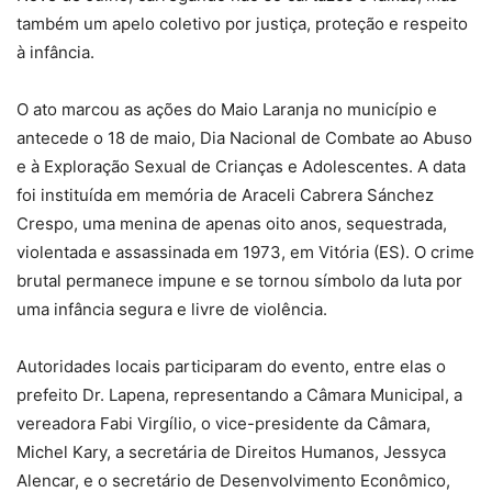
também um apelo coletivo por justiça, proteção e respeito
à infância.
O ato marcou as ações do Maio Laranja no município e
antecede o 18 de maio, Dia Nacional de Combate ao Abuso
e à Exploração Sexual de Crianças e Adolescentes. A data
foi instituída em memória de Araceli Cabrera Sánchez
Crespo, uma menina de apenas oito anos, sequestrada,
violentada e assassinada em 1973, em Vitória (ES). O crime
brutal permanece impune e se tornou símbolo da luta por
uma infância segura e livre de violência.
Autoridades locais participaram do evento, entre elas o
prefeito Dr. Lapena, representando a Câmara Municipal, a
vereadora Fabi Virgílio, o vice-presidente da Câmara,
Michel Kary, a secretária de Direitos Humanos, Jessyca
Alencar, e o secretário de Desenvolvimento Econômico,