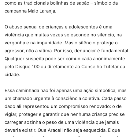
como as tradicionais bolinhas de sabão – símbolo da
campanha Maio Laranja.
O abuso sexual de crianças e adolescentes é uma
violência que muitas vezes se esconde no silêncio, na
vergonha e na impunidade. Mas o silêncio protege o
agressor, não a vítima. Por isso, denunciar é fundamental.
Qualquer suspeita pode ser comunicada anonimamente
pelo Disque 100 ou diretamente ao Conselho Tutelar da
cidade.
Essa caminhada não foi apenas uma ação simbólica, mas
um chamado urgente à consciência coletiva. Cada passo
dado ali representou um compromisso renovado: o de
vigiar, proteger e garantir que nenhuma criança precise
carregar sozinha o peso de uma violência que jamais
deveria existir. Que Araceli não seja esquecida. E que