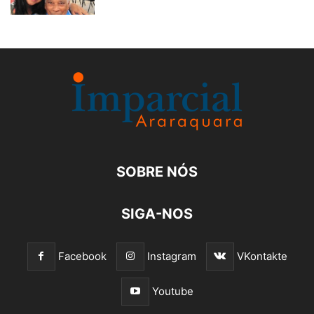
SOBRE NÓS
SIGA-NOS
Facebook
Instagram
VKontakte
Youtube