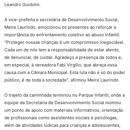
Leandro Guidolin.
A vice-prefeita e secretária de Desenvolvimento Social,
Meire Laurindo, emocionou os presentes ao reforçar a
importância do enfrentamento coletivo ao abuso infantil.
“Proteger nossas crianças é um compromisso inegociável.
Cada um de nós tem a responsabilidade de estar atento,
de denunciar, de cuidar. Agradeço a presença de todos e,
em especial, à vereadora Fabi Virgílio, que abraça essa
causa com a Câmara Municipal. Esta luta não é só do poder
público, é de toda a sociedade”, afirmou Meire Laurindo.
O trajeto da caminhada terminou no Parque Infantil, onde a
equipe da Secretaria de Desenvolvimento Social montou
um ponto de apoio com materiais informativos, orientação
de profissionais como assistentes sociais e psicólogas,
além de atividades lúdicas para crianças e adolescentes,