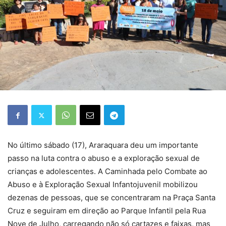
No último sábado (17), Araraquara deu um importante
passo na luta contra o abuso e a exploração sexual de
crianças e adolescentes. A Caminhada pelo Combate ao
Abuso e à Exploração Sexual Infantojuvenil mobilizou
dezenas de pessoas, que se concentraram na Praça Santa
Cruz e seguiram em direção ao Parque Infantil pela Rua
Nove de Julho, carregando não só cartazes e faixas, mas