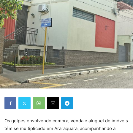
Os golpes envolvendo compra, venda e aluguel de imóveis
têm se multiplicado em Araraquara, acompanhando a