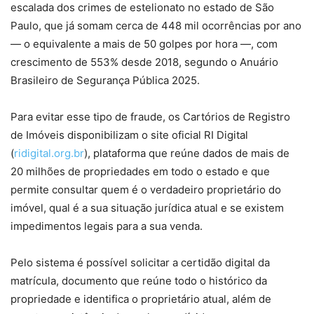
escalada dos crimes de estelionato no estado de São
Paulo, que já somam cerca de 448 mil ocorrências por ano
— o equivalente a mais de 50 golpes por hora —, com
crescimento de 553% desde 2018, segundo o Anuário
Brasileiro de Segurança Pública 2025.
Para evitar esse tipo de fraude, os Cartórios de Registro
de Imóveis disponibilizam o site oficial RI Digital
(
ridigital.org.br
), plataforma que reúne dados de mais de
20 milhões de propriedades em todo o estado e que
permite consultar quem é o verdadeiro proprietário do
imóvel, qual é a sua situação jurídica atual e se existem
impedimentos legais para a sua venda.
Pelo sistema é possível solicitar a certidão digital da
matrícula, documento que reúne todo o histórico da
propriedade e identifica o proprietário atual, além de