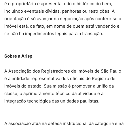
é o proprietário e apresenta todo o histórico do bem,
incluindo eventuais dívidas, penhoras ou restrições. A
orientação é só avançar na negociação após conferir se o
imóvel está, de fato, em nome de quem está vendendo e
se não há impedimentos legais para a transação.
Sobre a Arisp
A Associação dos Registradores de Imóveis de São Paulo
é a entidade representativa dos oficiais de Registro de
Imóveis do estado. Sua missão é promover a união da
classe, o aprimoramento técnico da atividade e a
integração tecnológica das unidades paulistas.
A associação atua na defesa institucional da categoria e na