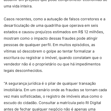
uma vida inteira.
Casos recentes, como a autuação de falsos corretores e a
desarticulação de uma quadrilha que operava em seis
estados e causou prejuízos estimados em R$ 12 milhões,
mostram como o impacto dessas fraudes pode atingir
pessoas de qualquer perfil. Em muitos episódios, as
vítimas só descobrem o golpe ao tentar formalizar a
escritura ou registrar o imóvel, quando constatam que o
vendedor não é o proprietário ou que há impedimentos
legais desconhecidos.
“A segurança jurídica é o pilar de qualquer transação
imobiliária. Em um cenário onde as fraudes se tornam cada
vez mais sofisticadas, o registro de imóveis atua como o
escudo do cidadão. Consultar a matrícula pelo RI Digital
antes de fechar qualquer negócio não é apenas uma