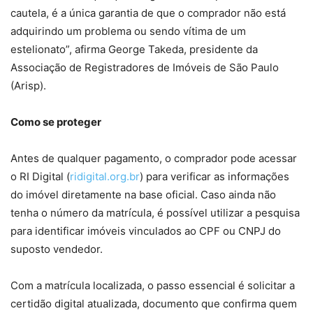
cautela, é a única garantia de que o comprador não está
adquirindo um problema ou sendo vítima de um
estelionato”, afirma George Takeda, presidente da
Associação de Registradores de Imóveis de São Paulo
(Arisp).
Como se proteger
Antes de qualquer pagamento, o comprador pode acessar
o RI Digital (
ridigital.org.br
) para verificar as informações
do imóvel diretamente na base oficial. Caso ainda não
tenha o número da matrícula, é possível utilizar a pesquisa
para identificar imóveis vinculados ao CPF ou CNPJ do
suposto vendedor.
Com a matrícula localizada, o passo essencial é solicitar a
certidão digital atualizada, documento que confirma quem