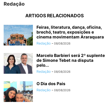
Redação
ARTIGOS RELACIONADOS
Feiras, literatura, dança, oficina,
brechó, teatro, exposições e
cinema movimentam Araraquara
Redação
-
08/08/2026
Marcelo Barbieri será 2º suplente
de Simone Tebet na disputa
pelo...
Redação
-
08/08/2026
O Dia dos Pais
Redação
-
08/08/2026