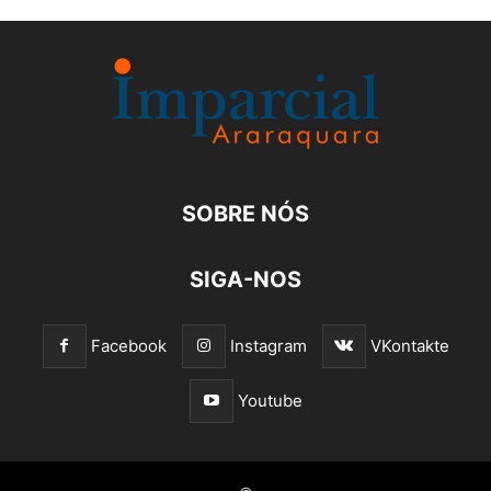
SOBRE NÓS
SIGA-NOS
Facebook
Instagram
VKontakte
Youtube