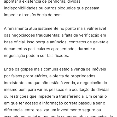
apontar a existência de penhoras, dívidas,
indisponibilidades ou outros bloqueios que possam
impedir a transferência do bem.
A ferramenta atua justamente no ponto mais vulnerável
das negociações fraudulentas: a falta de verificação em
base oficial. Isso porque anúncios, contratos de gaveta e
documentos particulares apresentados durante a
negociação podem ser falsificados.
Entre os golpes mais comuns estão a venda de imóveis
por falsos proprietários, a oferta de propriedades
inexistentes ou que não estão à venda, a negociação do
mesmo bem para várias pessoas e a ocultação de dívidas
ou restrições que impedem a transferência. Um cenário
em que ter acesso à informação correta passou a ser o
diferencial entre realizar um investimento seguro ou
assumir um prejuízo que pode comprometer economias de