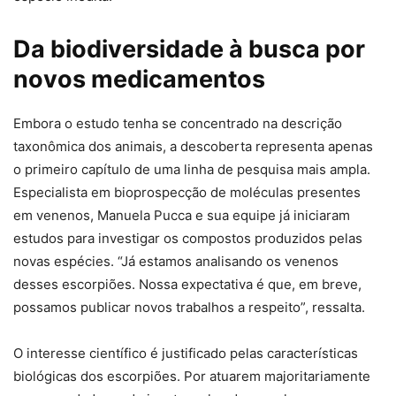
Da biodiversidade à busca por
novos medicamentos
Embora o estudo tenha se concentrado na descrição
taxonômica dos animais, a descoberta representa apenas
o primeiro capítulo de uma linha de pesquisa mais ampla.
Especialista em bioprospecção de moléculas presentes
em venenos, Manuela Pucca e sua equipe já iniciaram
estudos para investigar os compostos produzidos pelas
novas espécies. “Já estamos analisando os venenos
desses escorpiões. Nossa expectativa é que, em breve,
possamos publicar novos trabalhos a respeito”, ressalta.
O interesse científico é justificado pelas características
biológicas dos escorpiões. Por atuarem majoritariamente