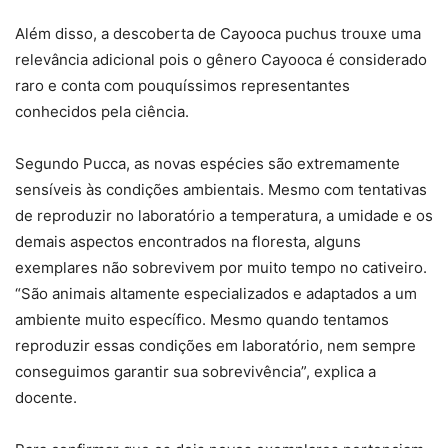
Além disso, a descoberta de Cayooca puchus trouxe uma
relevância adicional pois o gênero Cayooca é considerado
raro e conta com pouquíssimos representantes
conhecidos pela ciência.
Segundo Pucca, as novas espécies são extremamente
sensíveis às condições ambientais. Mesmo com tentativas
de reproduzir no laboratório a temperatura, a umidade e os
demais aspectos encontrados na floresta, alguns
exemplares não sobrevivem por muito tempo no cativeiro.
“São animais altamente especializados e adaptados a um
ambiente muito específico. Mesmo quando tentamos
reproduzir essas condições em laboratório, nem sempre
conseguimos garantir sua sobrevivência”, explica a
docente.