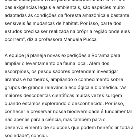
das exigências legais e ambientais, são espécies muito
adaptadas às condições da floresta amazônica e bastante
sensíveis às mudanças de habitat. Por isso, parte dos
estudos precisa ser realizada na própria região onde eles
ocorrem”, diz a professora Manuela Pucca.
A equipe já planeja novas expedições a Roraima para
ampliar o levantamento da fauna local. Além dos
escorpiões, os pesquisadores pretendem investigar
aranhas e barbeiros, ampliando o conhecimento sobre
grupos de grande relevância ecológica e biomédica. “As
maiores descobertas científicas muitas vezes surgem
quando estamos explorando o desconhecido. Por isso,
conhecer e preservar nossa biodiversidade é fundamental
não apenas para a ciência, mas também para o
desenvolvimento de soluções que podem beneficiar toda a
sociedade”, conclui.