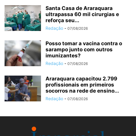
Santa Casa de Araraquara
ultrapassa 60 mil cirurgias e
reforça seu...
Redação
-
07/08/2026
Posso tomar a vacina contra o
sarampo junto com outros
imunizantes?
Redação
-
07/08/2026
Araraquara capacitou 2.799
profissionais em primeiros
socorros na rede de ensino...
Redação
-
07/08/2026