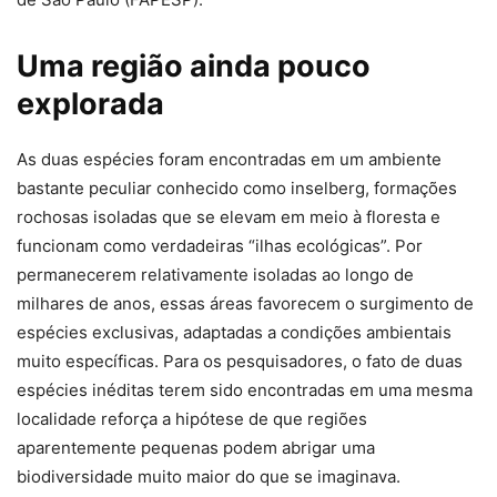
Uma região ainda pouco
explorada
As duas espécies foram encontradas em um ambiente
bastante peculiar conhecido como inselberg, formações
rochosas isoladas que se elevam em meio à floresta e
funcionam como verdadeiras “ilhas ecológicas”. Por
permanecerem relativamente isoladas ao longo de
milhares de anos, essas áreas favorecem o surgimento de
espécies exclusivas, adaptadas a condições ambientais
muito específicas. Para os pesquisadores, o fato de duas
espécies inéditas terem sido encontradas em uma mesma
localidade reforça a hipótese de que regiões
aparentemente pequenas podem abrigar uma
biodiversidade muito maior do que se imaginava.