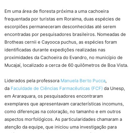
Em uma área de floresta próxima a uma cachoeira
frequentada por turistas em Roraima, duas espécies de
escorpiões permaneceram desconhecidas até serem
encontradas por pesquisadores brasileiros. Nomeadas de
Brotheas cernii e Cayooca puchus, as espécies foram
identificadas durante expedições realizadas nas
proximidades da Cachoeira do Evandro, no município de
Mucajaí, localizado a cerca de 60 quilômetros de Boa Vista.
Liderados pela professora
Manuela Berto Pucca
,
da
Faculdade de Ciências Farmacêuticas (FCF)
da Unesp,
em Araraquara, os pesquisadores encontraram
exemplares que apresentavam características incomuns,
como diferenças na coloração, no tamanho e em outros
aspectos morfológicos. As particularidades chamaram a
atenção da equipe, que iniciou uma investigação para