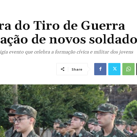
ra do Tiro de Guerra
mação de novos soldado
igia evento que celebra a formação cívica e militar dos jovens
Share