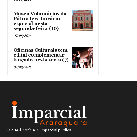
Museu Voluntários da
Pátria terá horário
especial nesta
segunda-feira (10)
07/08/2026
Oficinas Culturais tem
edital complementar
lançado nesta sexta (7)
07/08/2026
O que é notícia. O Imparcial publica.