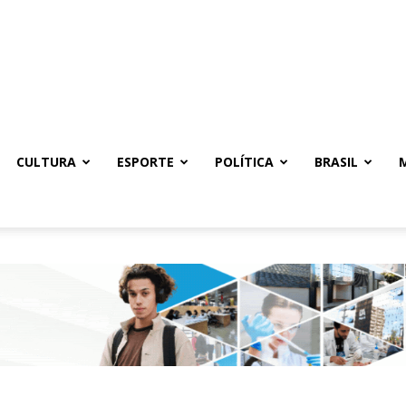
CULTURA
ESPORTE
POLÍTICA
BRASIL