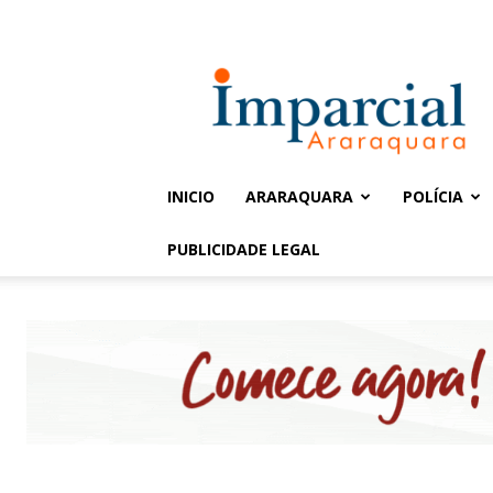
Entrar / Cadastrar
Jornal
Imparcial
INICIO
ARARAQUARA
POLÍCIA
PUBLICIDADE LEGAL