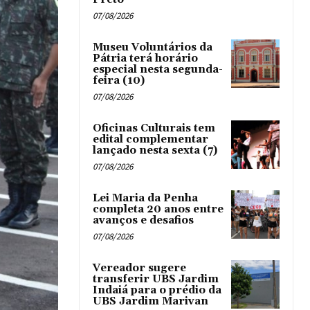
07/08/2026
Museu Voluntários da
Pátria terá horário
especial nesta segunda-
feira (10)
07/08/2026
Oficinas Culturais tem
edital complementar
lançado nesta sexta (7)
07/08/2026
Lei Maria da Penha
completa 20 anos entre
avanços e desafios
07/08/2026
Vereador sugere
transferir UBS Jardim
Indaiá para o prédio da
UBS Jardim Marivan