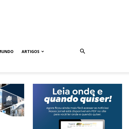
MUNDO
ARTIGOS