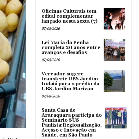
Oficinas Culturais tem
edital complementar
lançado nesta sexta (7)
07/08/2026
Lei Maria da Penha
completa 20 anos entre
avanços e desafios
07/08/2026
Vereador sugere
transferir UBS Jardim
Indaiá para o prédio da
UBS Jardim Marivan
07/08/2026
Santa Casa de
Araraquara participa do
Seminário SUS
Paulista:Regionalização,
Acesso e Inovação em
Saúde, em São Paulo