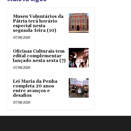
Museu Voluntários da
Pátria terá horário
especial nesta
segunda-feira (10)
07/08/2026
Oficinas Culturais tem
edital complementar
lançado nesta sexta (7)
07/08/2026
Lei Maria da Penha
completa 20 anos
entre avanços e
desafios
07/08/2026