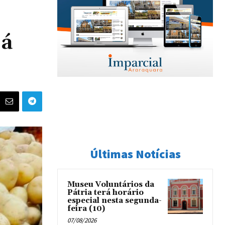
já
Últimas Notícias
Museu Voluntários da
Pátria terá horário
especial nesta segunda-
feira (10)
07/08/2026