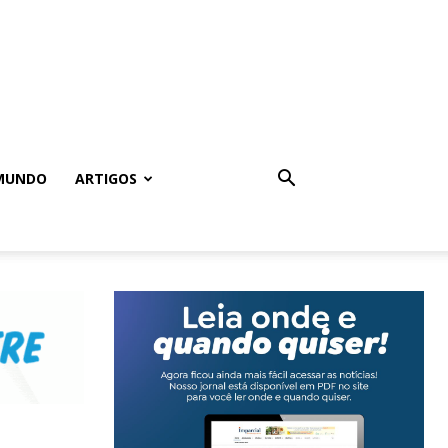
MUNDO
ARTIGOS