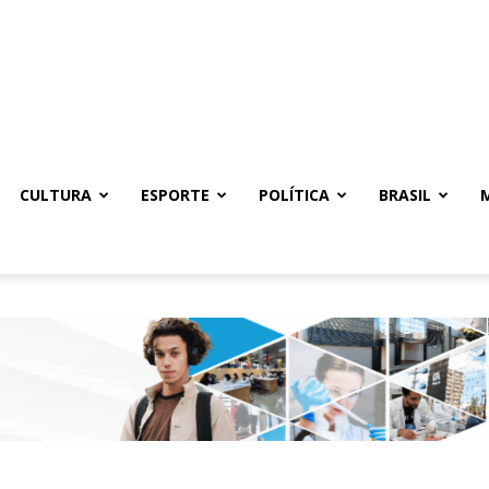
CULTURA
ESPORTE
POLÍTICA
BRASIL