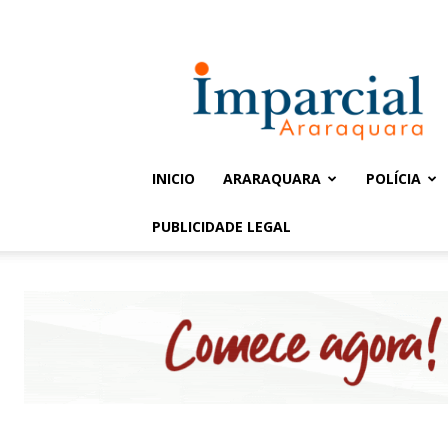
Entrar / Cadastrar
Jornal
Imparcial
INICIO
ARARAQUARA
POLÍCIA
PUBLICIDADE LEGAL