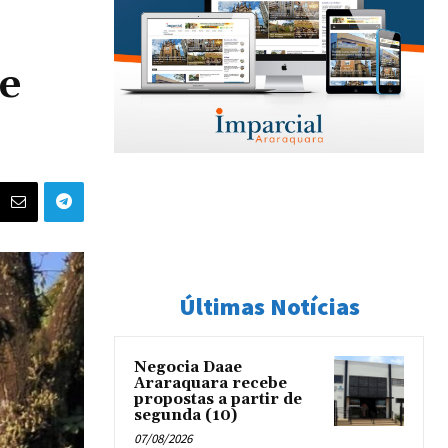
e
Últimas Notícias
Negocia Daae
Araraquara recebe
propostas a partir de
segunda (10)
07/08/2026