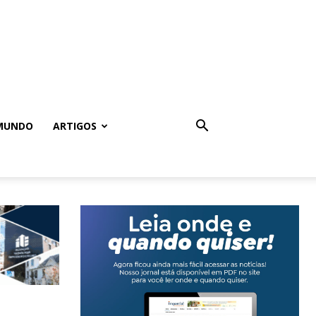
MUNDO
ARTIGOS