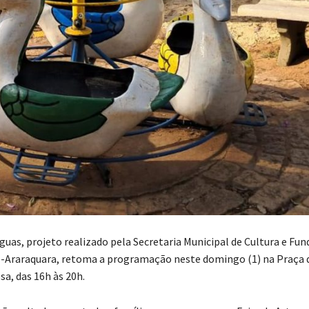
guas, projeto realizado pela Secretaria Municipal de Cultura e Fu
-Araraquara, retoma a programação neste domingo (1) na Praça 
a, das 16h às 20h.